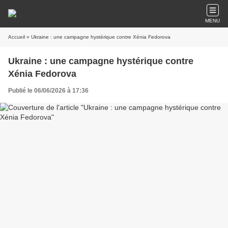
MENU
Accueil
» Ukraine : une campagne hystérique contre Xénia Fedorova
Ukraine : une campagne hystérique contre
Xénia Fedorova
Publié le 06/06/2026 à 17:36