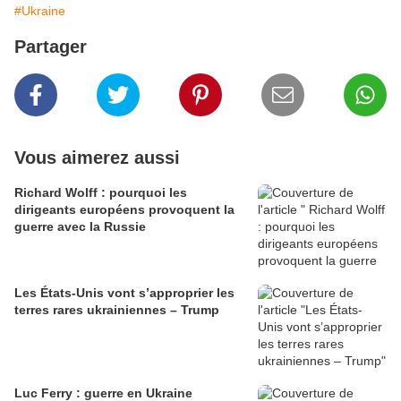
#Ukraine
Partager
Vous aimerez aussi
Richard Wolff : pourquoi les
dirigeants européens provoquent la
guerre avec la Russie
Les États-Unis vont s’approprier les
terres rares ukrainiennes – Trump
Luc Ferry : guerre en Ukraine