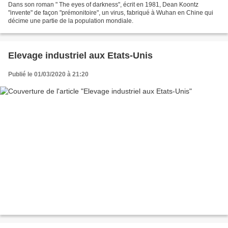
Dans son roman " The eyes of darkness", écrit en 1981, Dean Koontz
"invente" de façon "prémonitoire", un virus, fabriqué à Wuhan en Chine qui
décime une partie de la population mondiale.
Elevage industriel aux Etats-Unis
Publié le 01/03/2020 à 21:20