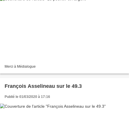
Merci à Médialogue
François Asselineau sur le 49.3
Publié le 01/03/2020 à 17:16