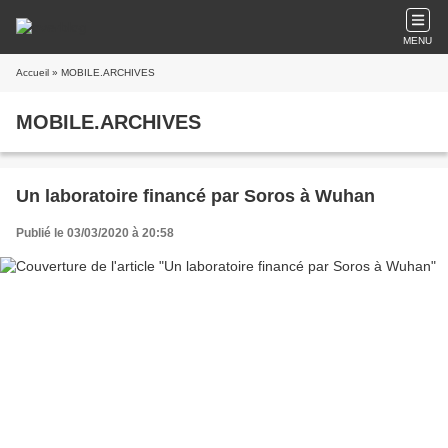
MENU
Accueil
» MOBILE.ARCHIVES
MOBILE.ARCHIVES
Un laboratoire financé par Soros à Wuhan
Publié le 03/03/2020 à 20:58