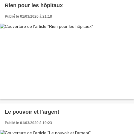
Rien pour les hôpitaux
Publié le 01/03/2020 à 21:18
Le pouvoir et l'argent
Publié le 01/03/2020 à 19:23