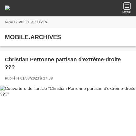
MENU
Accueil
» MOBILE.ARCHIVES
MOBILE.ARCHIVES
Christian Perronne partisan d'extrême-droite
???
Publié le 01/03/2023 à 17:38