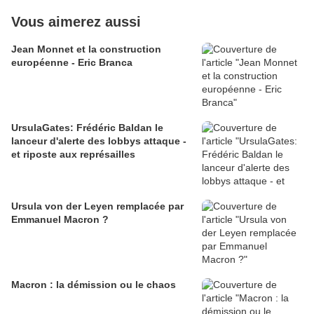
Vous aimerez aussi
Jean Monnet et la construction
européenne - Eric Branca
UrsulaGates: Frédéric Baldan le
lanceur d'alerte des lobbys attaque -
et riposte aux représailles
Ursula von der Leyen remplacée par
Emmanuel Macron ?
Macron : la démission ou le chaos