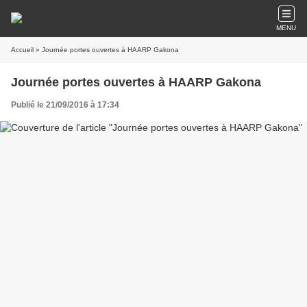
MENU
Accueil
» Journée portes ouvertes à HAARP Gakona
Journée portes ouvertes à HAARP Gakona
Publié le 21/09/2016 à 17:34