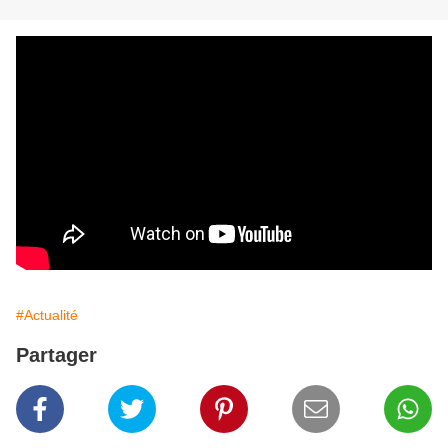
#Actualité
Partager