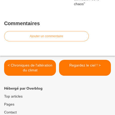
Commentaires
Ajouter un commentaire
< Chroniques de l'altération
Regardez le ciel ! >
du climat
Hébergé par Overblog
Top articles
Pages
Contact