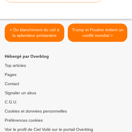
< Du blanchiment du ciel à
Trump et Poutine évitent un
la splendeur printanière
conflit mondial >
Hébergé par Overblog
Top articles
Pages
Contact
Signaler un abus
C.G.U.
Cookies et données personnelles
Préférences cookies
Voir le profil de Ciel Voilé sur le portail Overblog