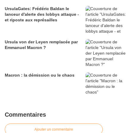
UrsulaGates: Frédéric Baldan le
lanceur d'alerte des lobbys attaque -
et riposte aux représailles
Ursula von der Leyen remplacée par
Emmanuel Macron ?
Macron : la démission ou le chaos
Commentaires
Ajouter un commentaire