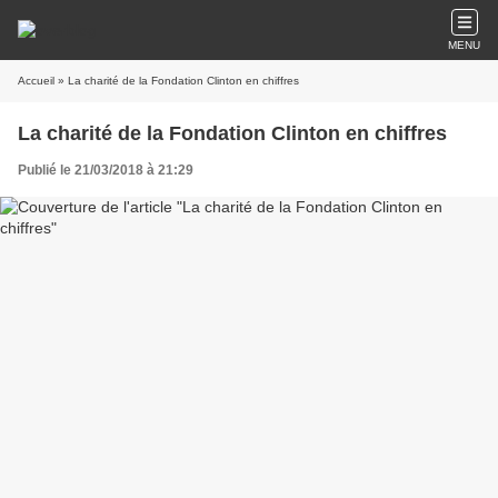
MENU
Accueil
» La charité de la Fondation Clinton en chiffres
La charité de la Fondation Clinton en chiffres
Publié le 21/03/2018 à 21:29