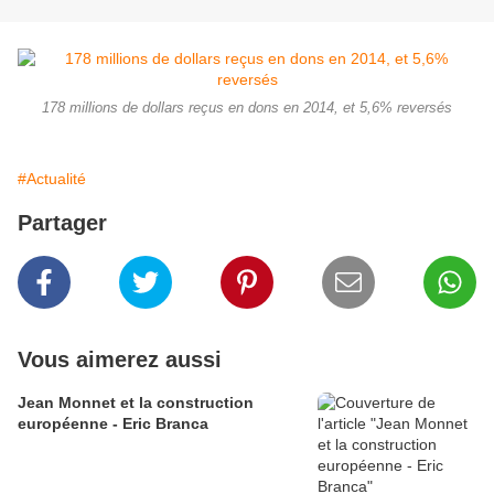
178 millions de dollars reçus en dons en 2014, et 5,6% reversés
#Actualité
Partager
Vous aimerez aussi
Jean Monnet et la construction
européenne - Eric Branca