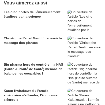
Vous aimerez aussi
Les cinq portes de l'émerveillement
étudiées par la science
Christophe Perret Gentil : recevoir le
message des plantes
Big pharma hors de contrôle : la HAS
(Haute Autorité de Santé) menace de
balancer les coupables !
Karen Kwiatkowski : l'armée
américaine s'effondre, l'économie
s'écroule