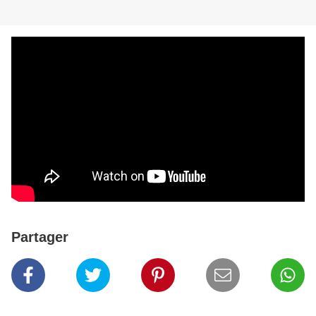
Partager