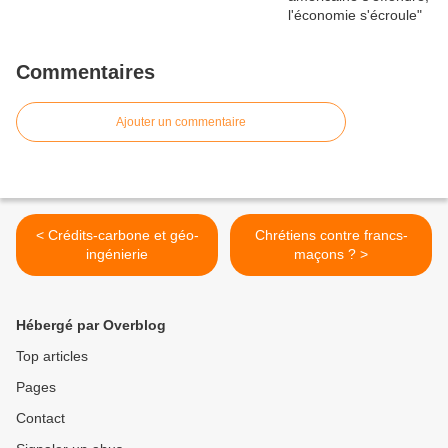
Commentaires
Ajouter un commentaire
< Crédits-carbone et géo-
Chrétiens contre francs-
ingénierie
maçons ? >
Hébergé par Overblog
Top articles
Pages
Contact