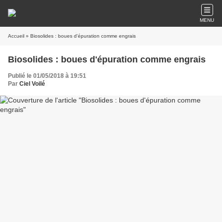
MENU
Accueil
» Biosolides : boues d'épuration comme engrais
Biosolides : boues d'épuration comme engrais
Publié le 01/05/2018 à 19:51
Par
Ciel Voilé