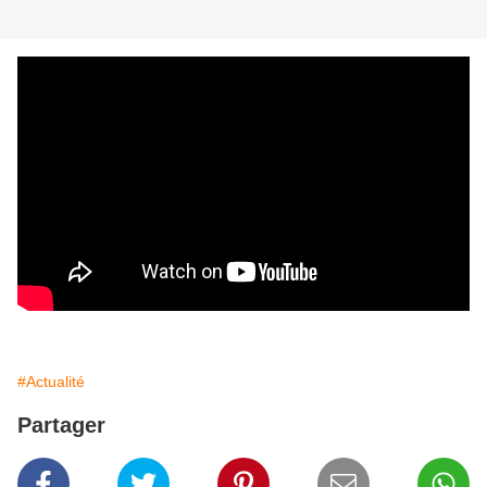
#Actualité
Partager