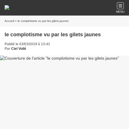
MENU
Accueil
» le complotisme vu par les gilets jaunes
le complotisme vu par les gilets jaunes
Publié le 03/03/2019 à 13:41
Par
Ciel Voilé