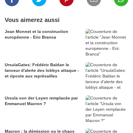
Vous aimerez aussi
Jean Monnet et la construction
européenne - Eric Branca
UrsulaGates: Frédéric Baldan le
lanceur d'alerte des lobbys attaque -
et riposte aux représailles
Ursula von der Leyen remplacée par
Emmanuel Macron ?
Macron : la démission ou le chaos