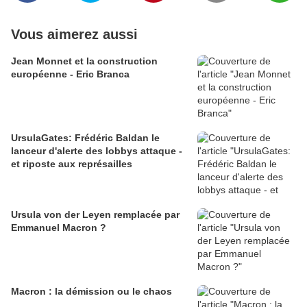
Vous aimerez aussi
Jean Monnet et la construction
européenne - Eric Branca
UrsulaGates: Frédéric Baldan le
lanceur d'alerte des lobbys attaque -
et riposte aux représailles
Ursula von der Leyen remplacée par
Emmanuel Macron ?
Macron : la démission ou le chaos