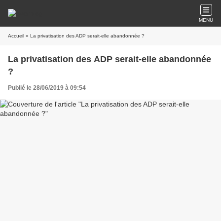
MENU
Accueil
» La privatisation des ADP serait-elle abandonnée ?
La privatisation des ADP serait-elle abandonnée
?
Publié le 28/06/2019 à 09:54