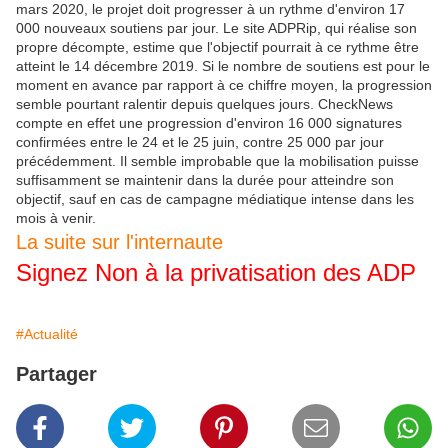
mars 2020, le projet doit progresser à un rythme d'environ 17
000 nouveaux soutiens par jour. Le site ADPRip, qui réalise son
propre décompte, estime que l'objectif pourrait à ce rythme être
atteint le 14 décembre 2019. Si le nombre de soutiens est pour le
moment en avance par rapport à ce chiffre moyen, la progression
semble pourtant ralentir depuis quelques jours. CheckNews
compte en effet une progression d'environ 16 000 signatures
confirmées entre le 24 et le 25 juin, contre 25 000 par jour
précédemment. Il semble improbable que la mobilisation puisse
suffisamment se maintenir dans la durée pour atteindre son
objectif, sauf en cas de campagne médiatique intense dans les
mois à venir.
La suite sur l'internaute
Signez Non à la privatisation des ADP
#Actualité
Partager