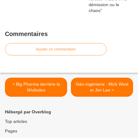
Commentaires
Ajouter un commentaire
< Big Pharma derrière la
Géo-ingénierie : Mick West
Miviludes
et Jim Lee >
Hébergé par Overblog
Top articles
Pages