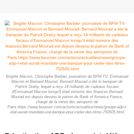
Brigitte Macron, Christophe Barbier, journaliste de BFM TV, Emmanuel
Macron et Bernard Mourad. Bernard Mourad a été le banquier de
Patrick Drahy, lequel a reçu 14 milliards de cadeaux fiscaux
d'Emmanuel Macron lorsqu'il était ministre des finances.Bernard
Mourad est depuis devenu le patron de Bank of America France,
chargé de la vente des aéroports de
Paris.https://www.boursier.com/actions/actualites/news/groupe-adp-l-
etat-aurait-mandate-une-banque-pour-ceder-des-titres-750505.html