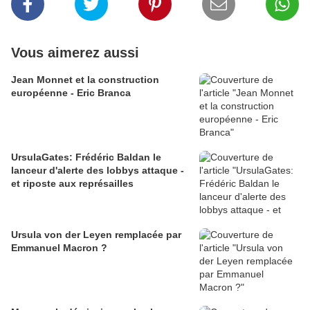
Vous aimerez aussi
Jean Monnet et la construction
européenne - Eric Branca
UrsulaGates: Frédéric Baldan le
lanceur d'alerte des lobbys attaque -
et riposte aux représailles
Ursula von der Leyen remplacée par
Emmanuel Macron ?