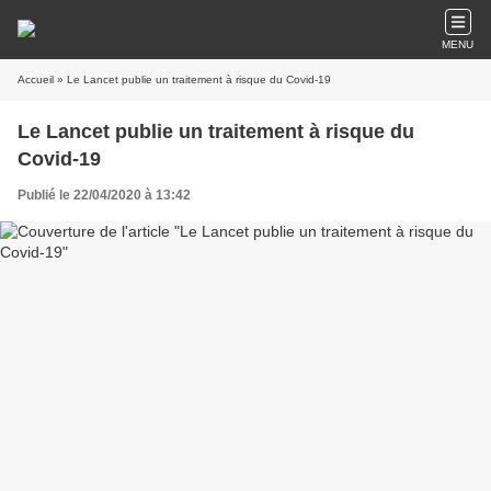
MENU
Accueil
» Le Lancet publie un traitement à risque du Covid-19
Le Lancet publie un traitement à risque du
Covid-19
Publié le 22/04/2020 à 13:42