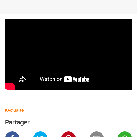
#Actualité
Partager