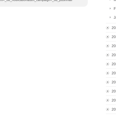
F
J
20
20
20
20
20
20
20
20
20
20