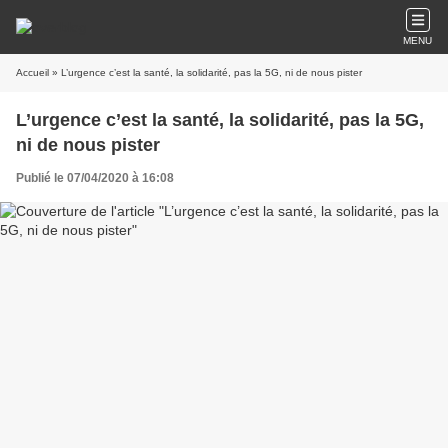
MENU
Accueil
» L’urgence c’est la santé, la solidarité, pas la 5G, ni de nous pister
L’urgence c’est la santé, la solidarité, pas la 5G,
ni de nous pister
Publié le 07/04/2020 à 16:08