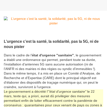
L’urgence c’est la santé, la solidarité, pas la 5G, ni de
nous pister
Dans le cadre de l'
état d'urgence "sanitaire"
, le gouvernement
a établi une ordonnance qui permet, pendant toute sa durée,
l'installation d'antennes 5G sans aucune autorisation (ni de
l'ANFR ni des mairies ni des régies ou syndic d'immeubles !).
Dans le même temps, il a mis en place un Comité d’Analyse, de
Recherche et d’Expertise (CARE) dont le principal objectif est
d'élaborer des dispositifs de traçage numérique qui, on peut le
craindre, survivront à l'urgence.
Le gouvernement a décrété l’
"état d’urgence sanitaire"
le 22
mars, texte qui, a priori, aurait dû privilégier des mesures
permettant enfin de lutter efficacement contre la pandémie de
coronavirus : quarantaines pour ceux venant de pays ou zones à