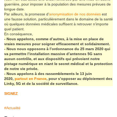
guerrière, pour imposer à la population des mesures prévues de
longue date.
Par ailleurs, la promesse d’
anonymisation de nos données
est
une fausse solution, particulièrement dans le domaine de la santé
où quelques données médicales suffisent à retrouver n’importe
quel patient.
En conséquence,
- Nous appelons, comme d’autres, à la mise en place de
vraies mesures pour soigner efficacement et solidairement.
- Nous nous opposons à l’ordonnance du 25 mars 2020 qui
va permettre l’installation massive d’antennes 5G sans
aucun contrôle, et aux dispositifs qui prévoient notre
pistage numérique en niant le secret médical et la protection
de notre vie privée.
- Nous appelons à des rassemblements le 13 juin
2020,
partout en France
, pour s’opposer au déploiement des
Linky, 5G et de la société de surveillance.
SIGNEZ
#Actualité