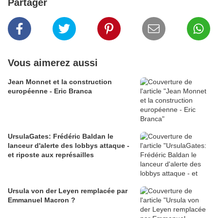
Partager
Vous aimerez aussi
Jean Monnet et la construction
européenne - Eric Branca
UrsulaGates: Frédéric Baldan le
lanceur d'alerte des lobbys attaque -
et riposte aux représailles
Ursula von der Leyen remplacée par
Emmanuel Macron ?