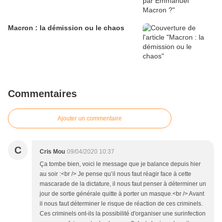
Macron : la démission ou le chaos
Commentaires
Ajouter un commentaire
C
Cris Mou
09/04/2020 10:37
Ça tombe bien, voici le message que je balance depuis hier
au soir :<br /> Je pense qu’il nous faut réagir face à cette
mascarade de la dictature, il nous faut penser à déterminer un
jour de sortie générale quitte à porter un masque.<br /> Avant
il nous faut déterminer le risque de réaction de ces criminels.
Ces criminels ont-ils la possibilité d'organiser une surinfection