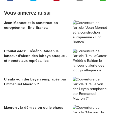
Vous aimerez aussi
Jean Monnet et la construction
européenne - Eric Branca
UrsulaGates: Frédéric Baldan le
lanceur d'alerte des lobbys attaque -
et riposte aux représailles
Ursula von der Leyen remplacée par
Emmanuel Macron ?
Macron : la démission ou le chaos