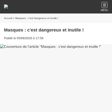
MENU
Accueil
» Masques : c'est dangereux et inutile !
Masques : c'est dangereux et inutile !
Publié le 05/08/2020 à 17:58