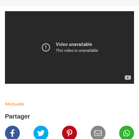
#Actualité
Partager