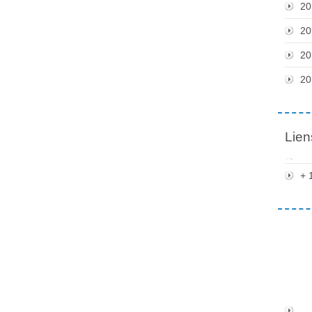
20
20
20
20
Lien
+ 