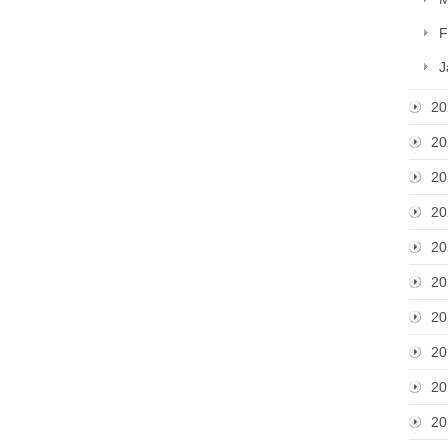
F
J
20
20
20
20
20
20
20
20
20
20