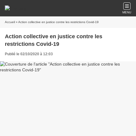
MENU
Accueil
» Action collective en justice contre les restrictions Covid-19
Action collective en justice contre les
restrictions Covid-19
Publié le 02/10/2020 à 12:03