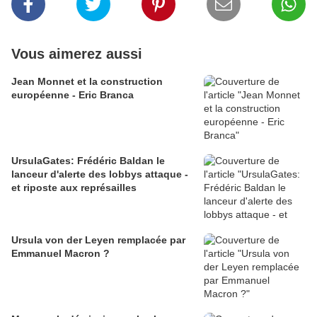
Vous aimerez aussi
Jean Monnet et la construction
européenne - Eric Branca
UrsulaGates: Frédéric Baldan le
lanceur d'alerte des lobbys attaque -
et riposte aux représailles
Ursula von der Leyen remplacée par
Emmanuel Macron ?