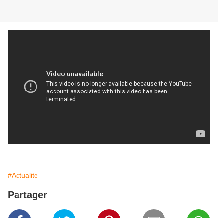
#Actualité
Partager