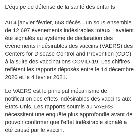
L'équipe de défense de la santé des enfants
Au 4 janvier février, 653 décès - un sous-ensemble
de 12 697 événements indésirables totaux - avaient
été signalés au système de déclaration des
événements indésirables des vaccins (VAERS) des
Centers for Disease Control and Prevention (CDC)
à la suite des vaccinations COVID-19. Les chiffres
reflètent les rapports déposés entre le 14 décembre
2020 et le 4 février 2021.
Le VAERS est le principal mécanisme de
notification des effets indésirables des vaccins aux
États-Unis. Les rapports soumis au VAERS
nécessitent une enquête plus approfondie avant de
pouvoir confirmer que l'effet indésirable signalé a
été causé par le vaccin.