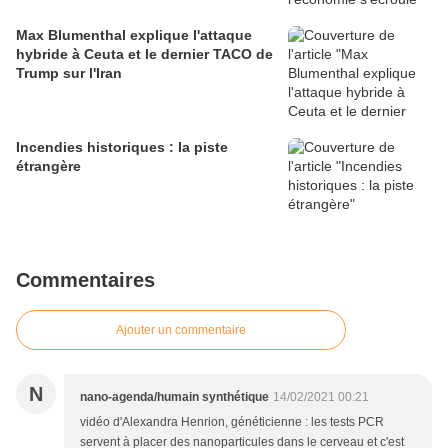
Max Blumenthal explique l'attaque
hybride à Ceuta et le dernier TACO de
Trump sur l'Iran
Incendies historiques : la piste
étrangère
Commentaires
Ajouter un commentaire
N
nano-agenda/humain synthétique
14/02/2021 00:21
vidéo d'Alexandra Henrion, généticienne : les tests PCR
servent à placer des nanoparticules dans le cerveau et c'est