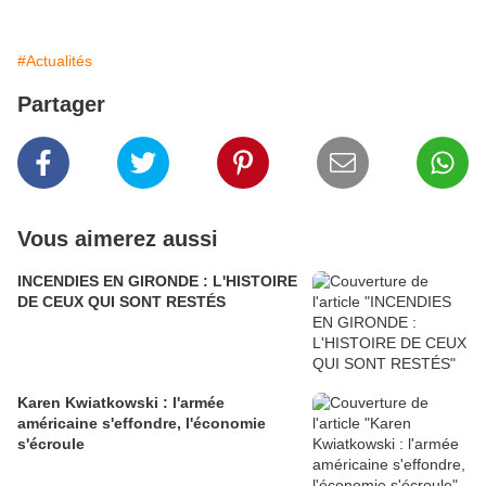
#Actualités
Partager
Vous aimerez aussi
INCENDIES EN GIRONDE : L'HISTOIRE
DE CEUX QUI SONT RESTÉS
Karen Kwiatkowski : l'armée
américaine s'effondre, l'économie
s'écroule