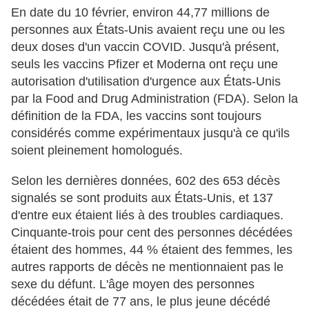
En date du 10 février, environ 44,77 millions de
personnes aux États-Unis avaient reçu une ou les
deux doses d'un vaccin COVID. Jusqu'à présent,
seuls les vaccins Pfizer et Moderna ont reçu une
autorisation d'utilisation d'urgence aux États-Unis
par la Food and Drug Administration (FDA). Selon la
définition de la FDA, les vaccins sont toujours
considérés comme expérimentaux jusqu'à ce qu'ils
soient pleinement homologués.
Selon les dernières données, 602 des 653 décès
signalés se sont produits aux États-Unis, et 137
d'entre eux étaient liés à des troubles cardiaques.
Cinquante-trois pour cent des personnes décédées
étaient des hommes, 44 % étaient des femmes, les
autres rapports de décès ne mentionnaient pas le
sexe du défunt. L'âge moyen des personnes
décédées était de 77 ans, le plus jeune décédé