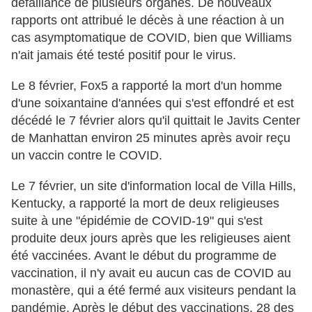
défaillance de plusieurs organes. De nouveaux
rapports ont attribué le décès à une réaction à un
cas asymptomatique de COVID, bien que Williams
n'ait jamais été testé positif pour le virus.
Le 8 février, Fox5 a rapporté la mort d'un homme
d'une soixantaine d'années qui s'est effondré et est
décédé le 7 février alors qu'il quittait le Javits Center
de Manhattan environ 25 minutes après avoir reçu
un vaccin contre le COVID.
Le 7 février, un site d'information local de Villa Hills,
Kentucky, a rapporté la mort de deux religieuses
suite à une "épidémie de COVID-19" qui s'est
produite deux jours après que les religieuses aient
été vaccinées. Avant le début du programme de
vaccination, il n'y avait eu aucun cas de COVID au
monastère, qui a été fermé aux visiteurs pendant la
pandémie. Après le début des vaccinations, 28 des