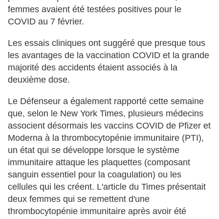
femmes avaient été testées positives pour le
COVID au 7 février.
Les essais cliniques ont suggéré que presque tous
les avantages de la vaccination COVID et la grande
majorité des accidents étaient associés à la
deuxième dose.
Le Défenseur a également rapporté cette semaine
que, selon le New York Times, plusieurs médecins
associent désormais les vaccins COVID de Pfizer et
Moderna à la thrombocytopénie immunitaire (PTI),
un état qui se développe lorsque le système
immunitaire attaque les plaquettes (composant
sanguin essentiel pour la coagulation) ou les
cellules qui les créent. L'article du Times présentait
deux femmes qui se remettent d'une
thrombocytopénie immunitaire après avoir été