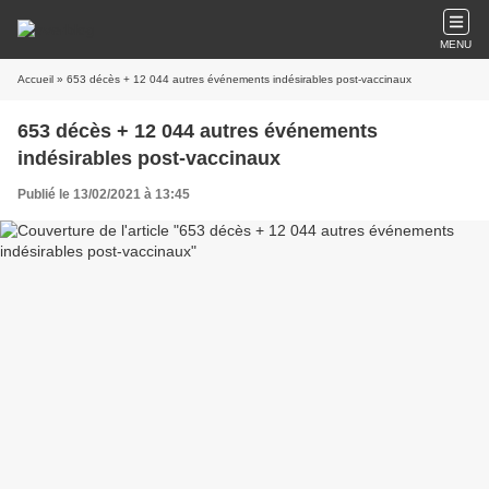
MENU
Accueil
» 653 décès + 12 044 autres événements indésirables post-vaccinaux
653 décès + 12 044 autres événements
indésirables post-vaccinaux
Publié le 13/02/2021 à 13:45