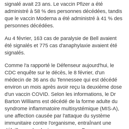
signalé avait 23 ans. Le vaccin Pfizer a été
administré à 58 % des personnes décédées, tandis
que le vaccin Moderna a été administré à 41 % des
personnes décédées.
Au 4 février, 163 cas de paralysie de Bell avaient
été signalés et 775 cas d'anaphylaxie avaient été
signalés.
Comme l'a rapporté le Défenseur aujourd'hui, le
CDC enquête sur le décès, le 8 février, d'un
médecin de 36 ans du Tennessee qui est décédé
environ un mois après avoir reçu la deuxième dose
d'un vaccin COVID. Selon les informations, le Dr
Barton Williams est décédé de la forme adulte du
syndrome inflammatoire multisystémique (MIS-A),
une affection causée par l'attaque du système
immunitaire contre l'organisme, entraînant une