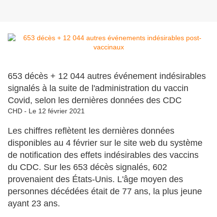
653 décès + 12 044 autres événement indésirables
signalés à la suite de l'administration du vaccin
Covid, selon les dernières données des CDC
CHD - Le 12 février 2021
Les chiffres reflètent les dernières données
disponibles au 4 février sur le site web du système
de notification des effets indésirables des vaccins
du CDC. Sur les 653 décès signalés, 602
provenaient des États-Unis. L'âge moyen des
personnes décédées était de 77 ans, la plus jeune
ayant 23 ans.