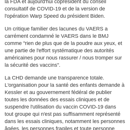
la FDA et aujourd'hui coprésident du conseil
consultatif de COVID-19 et de la version de
l'opération Warp Speed du président Biden.
Un critique familier des lacunes du VAERS a
carrément condamné le VAERS dans le BMJ
comme "rien de plus que de la poudre aux yeux, et
une partie de l'effort systématique des autorités
américaines pour nous rassurer / nous tromper sur
la sécurité des vaccins".
La CHD demande une transparence totale.
L'organisation pour la santé des enfants demande à
Kessler et au gouvernement fédéral de publier
toutes les données des essais cliniques et de
suspendre l'utilisation du vaccin COVID-19 dans
tout groupe qui n'est pas suffisamment représenté
dans les essais cliniques, notamment les personnes
âgées, les personnes fragiles et toute personne