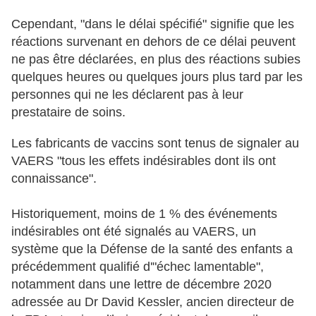
Cependant, "dans le délai spécifié" signifie que les
réactions survenant en dehors de ce délai peuvent
ne pas être déclarées, en plus des réactions subies
quelques heures ou quelques jours plus tard par les
personnes qui ne les déclarent pas à leur
prestataire de soins.
Les fabricants de vaccins sont tenus de signaler au
VAERS "tous les effets indésirables dont ils ont
connaissance".
Historiquement, moins de 1 % des événements
indésirables ont été signalés au VAERS, un
système que la Défense de la santé des enfants a
précédemment qualifié d'"échec lamentable",
notamment dans une lettre de décembre 2020
adressée au Dr David Kessler, ancien directeur de