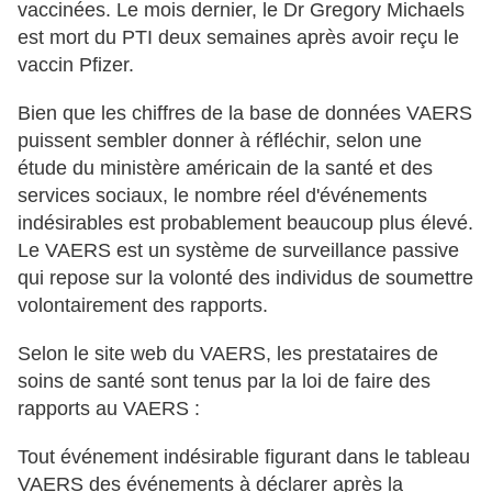
vaccinées. Le mois dernier, le Dr Gregory Michaels
est mort du PTI deux semaines après avoir reçu le
vaccin Pfizer.
Bien que les chiffres de la base de données VAERS
puissent sembler donner à réfléchir, selon une
étude du ministère américain de la santé et des
services sociaux, le nombre réel d'événements
indésirables est probablement beaucoup plus élevé.
Le VAERS est un système de surveillance passive
qui repose sur la volonté des individus de soumettre
volontairement des rapports.
Selon le site web du VAERS, les prestataires de
soins de santé sont tenus par la loi de faire des
rapports au VAERS :
Tout événement indésirable figurant dans le tableau
VAERS des événements à déclarer après la