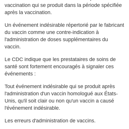
vaccination qui se produit dans la période spécifiée
après la vaccination.
Un événement indésirable répertorié par le fabricant
du vaccin comme une contre-indication à
l'administration de doses supplémentaires du
vaccin.
Le CDC indique que les prestataires de soins de
santé sont fortement encouragés à signaler ces
événements :
Tout événement indésirable qui se produit après
l'administration d'un vaccin homologué aux États-
Unis, qu'il soit clair ou non qu'un vaccin a causé
l'événement indésirable.
Les erreurs d'administration de vaccins.