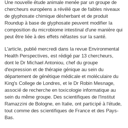
Une nouvelle étude animale menée par un groupe de
chercheurs européens a révélé que de faibles niveaux
de glyphosate chimique désherbant et de produit
Roundup à base de glyphosate peuvent modifier la
composition du microbiome intestinal d'une manière qui
peut être liée à des effets néfastes sur la santé.
L'article, publié mercredi dans la revue Environmental
Health Perspectives, est rédigé par 13 chercheurs,
dont le Dr Michael Antoniou, chef du groupe
d'expression et de thérapie génique au sein du
département de génétique médicale et moléculaire du
King's College de Londres, et le Dr Robin Mesnage,
associé de recherche en toxicologie informatique au
sein du même groupe. Des scientifiques de l'Institut
Ramazzini de Bologne, en Italie, ont participé à l'étude,
tout comme des scientifiques de France et des Pays-
Bas.