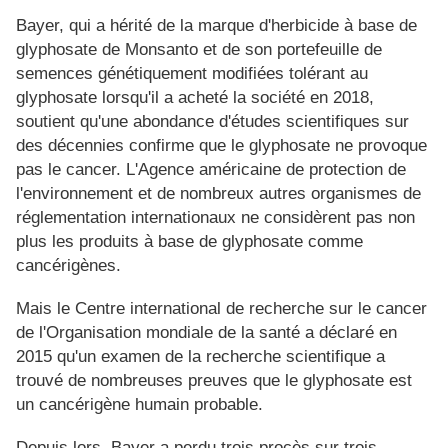
Bayer, qui a hérité de la marque d'herbicide à base de
glyphosate de Monsanto et de son portefeuille de
semences génétiquement modifiées tolérant au
glyphosate lorsqu'il a acheté la société en 2018,
soutient qu'une abondance d'études scientifiques sur
des décennies confirme que le glyphosate ne provoque
pas le cancer. L'Agence américaine de protection de
l'environnement et de nombreux autres organismes de
réglementation internationaux ne considèrent pas non
plus les produits à base de glyphosate comme
cancérigènes.
Mais le Centre international de recherche sur le cancer
de l'Organisation mondiale de la santé a déclaré en
2015 qu'un examen de la recherche scientifique a
trouvé de nombreuses preuves que le glyphosate est
un cancérigène humain probable.
Depuis lors, Bayer a perdu trois procès sur trois