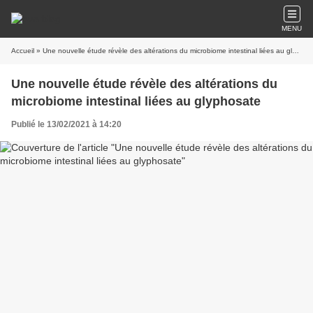
MENU
Accueil
» Une nouvelle étude révèle des altérations du microbiome intestinal liées au glyphosate
Une nouvelle étude révèle des altérations du
microbiome intestinal liées au glyphosate
Publié le 13/02/2021 à 14:20