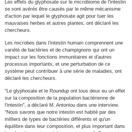
Les effets du glyphosate sur le microbiome de l'intestin
se sont avérés être causés par le même mécanisme
d'action par lequel le glyphosate agit pour tuer les
mauvaises herbes et autres plantes, ont déclaré les
chercheurs.
Les microbes dans l'intestin humain comprennent une
variété de bactéries et de champignons qui ont un
impact sur les fonctions immunitaires et d'autres
processus importants, et une perturbation de ce
système peut contribuer à une série de maladies, ont
déclaré les chercheurs.
"Le glyphosate et le Roundup ont tous deux eu un effet
sur la composition de la population bactérienne de
l'intestin", a déclaré M. Antoniou dans une interview.
"Nous savons que notre intestin est habité par des
milliers de types de bactéries différents et qu'un
équilibre dans leur composition, et plus important dans