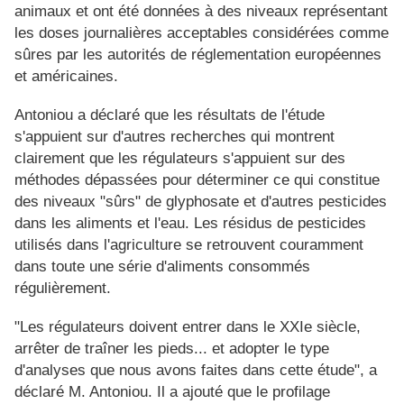
animaux et ont été données à des niveaux représentant
les doses journalières acceptables considérées comme
sûres par les autorités de réglementation européennes
et américaines.
Antoniou a déclaré que les résultats de l'étude
s'appuient sur d'autres recherches qui montrent
clairement que les régulateurs s'appuient sur des
méthodes dépassées pour déterminer ce qui constitue
des niveaux "sûrs" de glyphosate et d'autres pesticides
dans les aliments et l'eau. Les résidus de pesticides
utilisés dans l'agriculture se retrouvent couramment
dans toute une série d'aliments consommés
régulièrement.
"Les régulateurs doivent entrer dans le XXIe siècle,
arrêter de traîner les pieds... et adopter le type
d'analyses que nous avons faites dans cette étude", a
déclaré M. Antoniou. Il a ajouté que le profilage