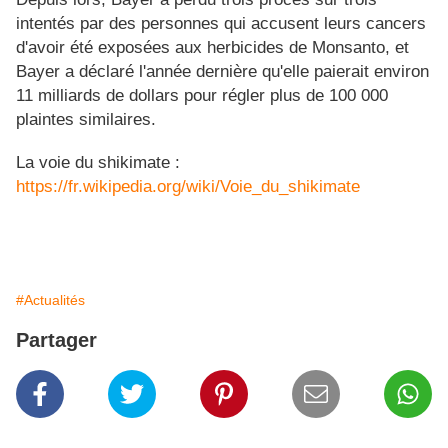
intentés par des personnes qui accusent leurs cancers
d'avoir été exposées aux herbicides de Monsanto, et
Bayer a déclaré l'année dernière qu'elle paierait environ
11 milliards de dollars pour régler plus de 100 000
plaintes similaires.
La voie du shikimate :
https://fr.wikipedia.org/wiki/Voie_du_shikimate
#Actualités
Partager