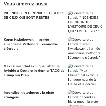
Vous aimerez aussi
INCENDIES EN GIRONDE : L'HISTOIRE
DE CEUX QUI SONT RESTÉS
Karen Kwiatkowski : l'armée
américaine s'effondre, l'économie
s'écroule
Max Blumenthal explique l'attaque
hybride à Ceuta et le dernier TACO de
Trump sur l'Iran
Incendies historiques : la piste
étrangère