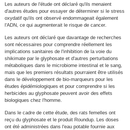
Les auteurs de l'étude ont déclaré qu'ils menaient
d'autres études pour essayer de déterminer si le stress
oxydatif qu'ils ont observé endommageait également
l'ADN, ce qui augmenterait le risque de cancer.
Les auteurs ont déclaré que davantage de recherches
sont nécessaires pour comprendre réellement les
implications sanitaires de l'inhibition de la voie du
shikimate par le glyphosate et d'autres perturbations
métaboliques dans le microbiome intestinal et le sang,
mais que les premiers résultats pourraient être utilisés
dans le développement de bio-marqueurs pour les
études épidémiologiques et pour comprendre si les
herbicides au glyphosate peuvent avoir des effets
biologiques chez l'homme.
Dans le cadre de cette étude, des rats femelles ont
reçu du glyphosate et le produit Roundup. Les doses
ont été administrées dans l'eau potable fournie aux