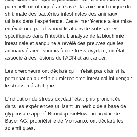
potentiellement inquiétante avec la voie biochimique du
shikimate des bactéries intestinales des animaux
utilisés dans l'expérience. Cette interférence a été mise
en évidence par des modifications de substances
spécifiques dans l'intestin. L'analyse de la biochimie
intestinale et sanguine a révélé des preuves que les
animaux étaient soumis à un stress oxydatif, un état
associé à des lésions de l'ADN et au cancer.
Les chercheurs ont déclaré qu'il n'était pas clair si la
perturbation au sein du microbiome intestinal influençait
le stress métabolique.
L'indication de stress oxydatif était plus prononcée
dans les expériences utilisant un herbicide à base de
glyphosate appelé Roundup BioFlow, un produit de
Bayer AG, propriétaire de Monsanto, ont déclaré les
scientifiques.