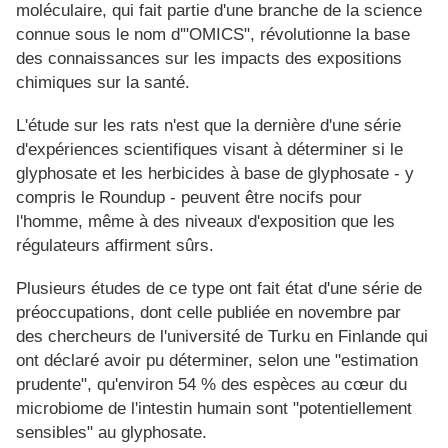
moléculaire, qui fait partie d'une branche de la science
connue sous le nom d'"OMICS", révolutionne la base
des connaissances sur les impacts des expositions
chimiques sur la santé.
L'étude sur les rats n'est que la dernière d'une série
d'expériences scientifiques visant à déterminer si le
glyphosate et les herbicides à base de glyphosate - y
compris le Roundup - peuvent être nocifs pour
l'homme, même à des niveaux d'exposition que les
régulateurs affirment sûrs.
Plusieurs études de ce type ont fait état d'une série de
préoccupations, dont celle publiée en novembre par
des chercheurs de l'université de Turku en Finlande qui
ont déclaré avoir pu déterminer, selon une "estimation
prudente", qu'environ 54 % des espèces au cœur du
microbiome de l'intestin humain sont "potentiellement
sensibles" au glyphosate.