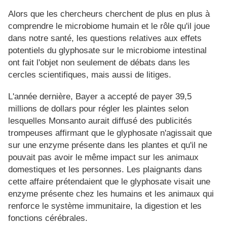
Alors que les chercheurs cherchent de plus en plus à
comprendre le microbiome humain et le rôle qu'il joue
dans notre santé, les questions relatives aux effets
potentiels du glyphosate sur le microbiome intestinal
ont fait l'objet non seulement de débats dans les
cercles scientifiques, mais aussi de litiges.
L'année dernière, Bayer a accepté de payer 39,5
millions de dollars pour régler les plaintes selon
lesquelles Monsanto aurait diffusé des publicités
trompeuses affirmant que le glyphosate n'agissait que
sur une enzyme présente dans les plantes et qu'il ne
pouvait pas avoir le même impact sur les animaux
domestiques et les personnes. Les plaignants dans
cette affaire prétendaient que le glyphosate visait une
enzyme présente chez les humains et les animaux qui
renforce le système immunitaire, la digestion et les
fonctions cérébrales.