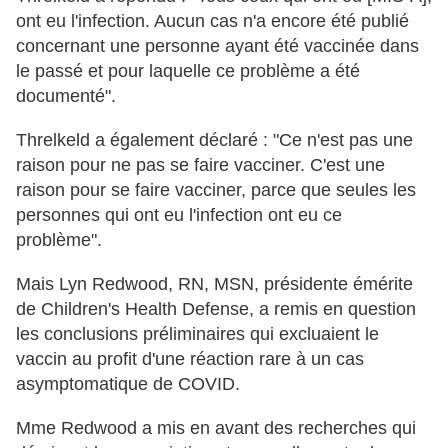
ont eu l'infection. Aucun cas n'a encore été publié
concernant une personne ayant été vaccinée dans
le passé et pour laquelle ce problème a été
documenté".
Threlkeld a également déclaré : "Ce n'est pas une
raison pour ne pas se faire vacciner. C'est une
raison pour se faire vacciner, parce que seules les
personnes qui ont eu l'infection ont eu ce
problème".
Mais Lyn Redwood, RN, MSN, présidente émérite
de Children's Health Defense, a remis en question
les conclusions préliminaires qui excluaient le
vaccin au profit d'une réaction rare à un cas
asymptomatique de COVID.
Mme Redwood a mis en avant des recherches qui