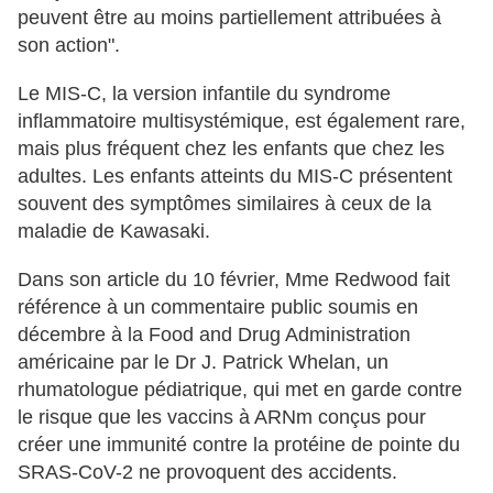
peuvent être au moins partiellement attribuées à
son action".
Le MIS-C, la version infantile du syndrome
inflammatoire multisystémique, est également rare,
mais plus fréquent chez les enfants que chez les
adultes. Les enfants atteints du MIS-C présentent
souvent des symptômes similaires à ceux de la
maladie de Kawasaki.
Dans son article du 10 février, Mme Redwood fait
référence à un commentaire public soumis en
décembre à la Food and Drug Administration
américaine par le Dr J. Patrick Whelan, un
rhumatologue pédiatrique, qui met en garde contre
le risque que les vaccins à ARNm conçus pour
créer une immunité contre la protéine de pointe du
SRAS-CoV-2 ne provoquent des accidents.