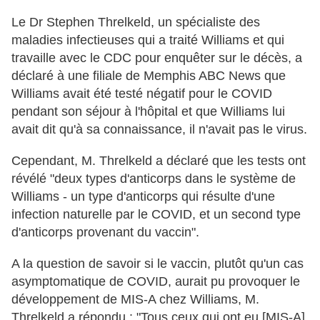
Le Dr Stephen Threlkeld, un spécialiste des
maladies infectieuses qui a traité Williams et qui
travaille avec le CDC pour enquêter sur le décès, a
déclaré à une filiale de Memphis ABC News que
Williams avait été testé négatif pour le COVID
pendant son séjour à l'hôpital et que Williams lui
avait dit qu'à sa connaissance, il n'avait pas le virus.
Cependant, M. Threlkeld a déclaré que les tests ont
révélé "deux types d'anticorps dans le système de
Williams - un type d'anticorps qui résulte d'une
infection naturelle par le COVID, et un second type
d'anticorps provenant du vaccin".
A la question de savoir si le vaccin, plutôt qu'un cas
asymptomatique de COVID, aurait pu provoquer le
développement de MIS-A chez Williams, M.
Threlkeld a répondu : "Tous ceux qui ont eu [MIS-A],