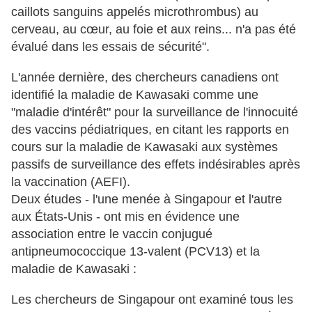
caillots sanguins appelés microthrombus) au
cerveau, au cœur, au foie et aux reins... n'a pas été
évalué dans les essais de sécurité".
L'année dernière, des chercheurs canadiens ont
identifié la maladie de Kawasaki comme une
"maladie d'intérêt" pour la surveillance de l'innocuité
des vaccins pédiatriques, en citant les rapports en
cours sur la maladie de Kawasaki aux systèmes
passifs de surveillance des effets indésirables après
la vaccination (AEFI).
Deux études - l'une menée à Singapour et l'autre
aux États-Unis - ont mis en évidence une
association entre le vaccin conjugué
antipneumococcique 13-valent (PCV13) et la
maladie de Kawasaki :
Les chercheurs de Singapour ont examiné tous les