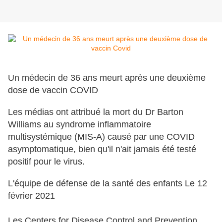
Un médecin de 36 ans meurt après une deuxième
dose de vaccin COVID
Les médias ont attribué la mort du Dr Barton
Williams au syndrome inflammatoire
multisystémique (MIS-A) causé par une COVID
asymptomatique, bien qu'il n'ait jamais été testé
positif pour le virus.
L'équipe de défense de la santé des enfants Le 12
février 2021
Les Centers for Disease Control and Prevention