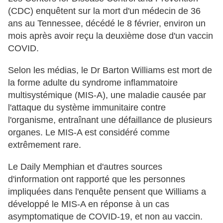
(CDC) enquêtent sur la mort d'un médecin de 36
ans au Tennessee, décédé le 8 février, environ un
mois après avoir reçu la deuxième dose d'un vaccin
COVID.
Selon les médias, le Dr Barton Williams est mort de
la forme adulte du syndrome inflammatoire
multisystémique (MIS-A), une maladie causée par
l'attaque du système immunitaire contre
l'organisme, entraînant une défaillance de plusieurs
organes. Le MIS-A est considéré comme
extrêmement rare.
Le Daily Memphian et d'autres sources
d'information ont rapporté que les personnes
impliquées dans l'enquête pensent que Williams a
développé le MIS-A en réponse à un cas
asymptomatique de COVID-19, et non au vaccin.