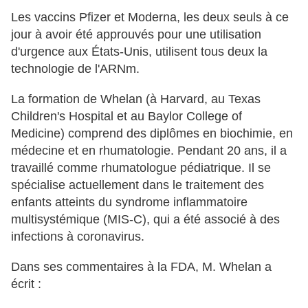
Les vaccins Pfizer et Moderna, les deux seuls à ce
jour à avoir été approuvés pour une utilisation
d'urgence aux États-Unis, utilisent tous deux la
technologie de l'ARNm.
La formation de Whelan (à Harvard, au Texas
Children's Hospital et au Baylor College of
Medicine) comprend des diplômes en biochimie, en
médecine et en rhumatologie. Pendant 20 ans, il a
travaillé comme rhumatologue pédiatrique. Il se
spécialise actuellement dans le traitement des
enfants atteints du syndrome inflammatoire
multisystémique (MIS-C), qui a été associé à des
infections à coronavirus.
Dans ses commentaires à la FDA, M. Whelan a
écrit :