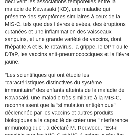
décrivent les associations temporelles entre la
maladie de Kawasaki (KD), une maladie qui
présente des symptômes similaires à ceux de la
MIS-C, tels que des fièvres élevées, des éruptions
cutanées et une inflammation des vaisseaux
sanguins, et une grande variété de vaccins, dont
l'hépatite A et B, le rotavirus, la grippe, le DPT ou le
DTaP, les vaccins anti-pneumococciques et la fièvre
jaune.
"Les scientifiques qui ont étudié les
"caractéristiques distinctives du système
immunitaire" des enfants atteints de la maladie de
Kawasaki, une maladie très similaire à la MIS-C,
reconnaissent que la "stimulation antigénique"
déclenchée par les vaccins et autres produits
biologiques a la capacité de créer une "interférence
immunologique", a déclaré M. Redwood. "Est-il