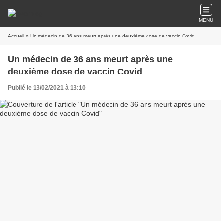
MENU
Accueil
» Un médecin de 36 ans meurt après une deuxième dose de vaccin Covid
Un médecin de 36 ans meurt après une
deuxième dose de vaccin Covid
Publié le 13/02/2021 à 13:10