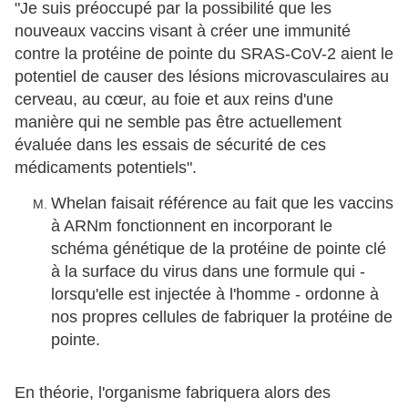
"Je suis préoccupé par la possibilité que les
nouveaux vaccins visant à créer une immunité
contre la protéine de pointe du SRAS-CoV-2 aient le
potentiel de causer des lésions microvasculaires au
cerveau, au cœur, au foie et aux reins d'une
manière qui ne semble pas être actuellement
évaluée dans les essais de sécurité de ces
médicaments potentiels".
Whelan faisait référence au fait que les vaccins
à ARNm fonctionnent en incorporant le
schéma génétique de la protéine de pointe clé
à la surface du virus dans une formule qui -
lorsqu'elle est injectée à l'homme - ordonne à
nos propres cellules de fabriquer la protéine de
pointe.
En théorie, l'organisme fabriquera alors des