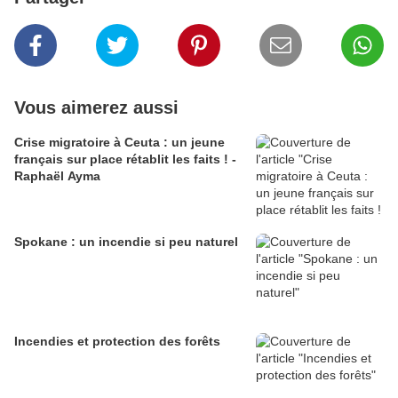
Vous aimerez aussi
Crise migratoire à Ceuta : un jeune
français sur place rétablit les faits ! -
Raphaël Ayma
Spokane : un incendie si peu naturel
Incendies et protection des forêts