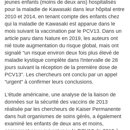
jeunes enfants (moins de deux ans) hospitalisés
pour la maladie de Kawasaki dans leur hôpital entre
2010 et 2014, en tenant compte des enfants chez
qui la maladie de Kawasaki est apparue dans le
mois suivant la vaccination par le PCV13. Dans un
article paru dans Nature en 2019, les auteurs ont
nié toute augmentation du risque global, mais ont
signalé "un risque environ deux fois plus élevé de
maladie kystique complète dans l'intervalle de 28
jours suivant la réception de la première dose de
PCV13". Les chercheurs ont conclu par un appel
"urgent" à confirmer leurs conclusions.
L'étude américaine, une analyse de la liaison de
données sur la sécurité des vaccins de 2013
réalisée par les chercheurs de Kaiser Permanente
dans huit organismes de soins gérés, a également
examiné les enfants de deux ans et moins,