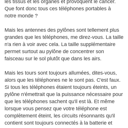
les tissus et les organes et provoquent le cancer.
Que font donc tous ces téléphones portables à
notre monde ?
Mais les antennes des pylônes sont tellement plus
grandes que les téléphones, me direz-vous. La taille
n'a rien à voir avec cela. La taille supplémentaire
permet surtout au pylône de concentrer son
faisceau sur le sol plutôt que dans les airs.
Mais les tours sont toujours allumées, dites-vous,
alors que les téléphones ne le sont pas. C'est faux.
Si tous les téléphones étaient toujours éteints, un
pylône n'émettrait que la puissance nécessaire pour
que les téléphones sachent qu'il est là. Et même
lorsque vous pensez que votre téléphone est
complètement éteint, les circuits résonnants qu'il
contient sont toujours connectés à la batterie et