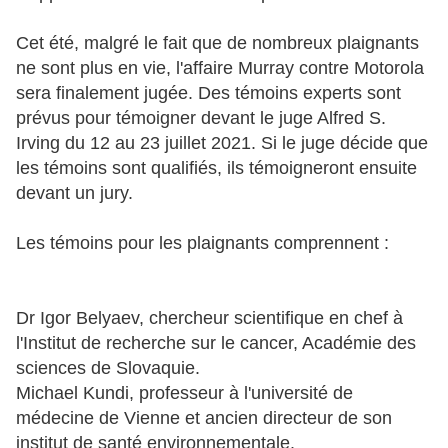
Cet été, malgré le fait que de nombreux plaignants
ne sont plus en vie, l'affaire Murray contre Motorola
sera finalement jugée. Des témoins experts sont
prévus pour témoigner devant le juge Alfred S.
Irving du 12 au 23 juillet 2021. Si le juge décide que
les témoins sont qualifiés, ils témoigneront ensuite
devant un jury.
Les témoins pour les plaignants comprennent :
Dr Igor Belyaev, chercheur scientifique en chef à
l'Institut de recherche sur le cancer, Académie des
sciences de Slovaquie.
Michael Kundi, professeur à l'université de
médecine de Vienne et ancien directeur de son
institut de santé environnementale.