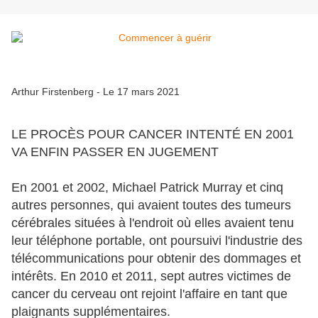
Arthur Firstenberg - Le 17 mars 2021
LE PROCÈS POUR CANCER INTENTÉ EN 2001
VA ENFIN PASSER EN JUGEMENT
En 2001 et 2002, Michael Patrick Murray et cinq
autres personnes, qui avaient toutes des tumeurs
cérébrales situées à l'endroit où elles avaient tenu
leur téléphone portable, ont poursuivi l'industrie des
télécommunications pour obtenir des dommages et
intérêts. En 2010 et 2011, sept autres victimes de
cancer du cerveau ont rejoint l'affaire en tant que
plaignants supplémentaires.