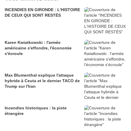
INCENDIES EN GIRONDE : L'HISTOIRE
DE CEUX QUI SONT RESTÉS
Karen Kwiatkowski : l'armée
américaine s'effondre, l'économie
s'écroule
Max Blumenthal explique l'attaque
hybride à Ceuta et le dernier TACO de
Trump sur l'Iran
Incendies historiques : la piste
étrangère