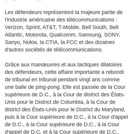
Les défendeurs représentent la majeure partie de
l'industrie américaine des télécommunications :
Verizon, Sprint, AT&T, T-Mobile, Bell South, Bell
Atlantic, Motorola, Qualcomm, Samsung, SONY,
Sanyo, Nokia, la CTIA, la FCC et des dizaines
d'autres sociétés de télécommunications.
Grâce aux manœuvres et aux tactiques dilatoires
des défendeurs, cette affaire importante a rebondi
de tribunal en tribunal pendant vingt ans comme
une balle de ping-pong. Elle est passée de la Cour
supérieure de D.C., à la Cour de district des États-
Unis pour le District de Columbia, à la Cour de
district des États-Unis pour le District du Maryland,
puis à la Cour supérieure de D.C., à la Cour d'appel
de D.C., à la Cour supérieure de D.C., à la Cour
d'appel de D.C. et à la Cour supérieure de D.C..