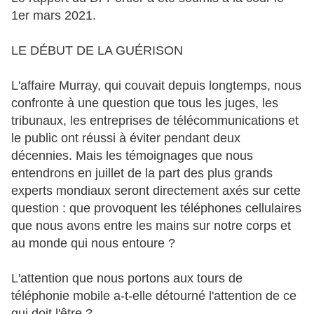
1er mars 2021.
LE DÉBUT DE LA GUÉRISON
L'affaire Murray, qui couvait depuis longtemps, nous
confronte à une question que tous les juges, les
tribunaux, les entreprises de télécommunications et
le public ont réussi à éviter pendant deux
décennies. Mais les témoignages que nous
entendrons en juillet de la part des plus grands
experts mondiaux seront directement axés sur cette
question : que provoquent les téléphones cellulaires
que nous avons entre les mains sur notre corps et
au monde qui nous entoure ?
L'attention que nous portons aux tours de
téléphonie mobile a-t-elle détourné l'attention de ce
qui doit l'être ?