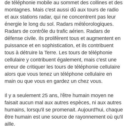
de téléphonie mobile au sommet des collines et des
montagnes. Mais c'est aussi dû aux tours de radio
et aux stations radar, qui ne concentrent pas leur
énergie le long du sol. Radars météorologiques.
Radars de contrôle du trafic aérien. Radars de
défense civile. Ils prolifèrent tous et augmentent en
puissance et en sophistication, et ils contribuent
tous à détruire la Terre. Les tours de téléphonie
cellulaire y contribuent également, mais c'est une
erreur de critiquer les tours de téléphonie cellulaire
alors que vous tenez un téléphone cellulaire en
main ou que vous en gardez un chez vous.
Il y a seulement 25 ans, l'être humain moyen ne
faisait aucun mal aux autres espèces, ni aux autres
humains, lorsqu'il se promenait. Aujourd'hui, chaque
être humain est une source de rayonnement où qu'il
aille.