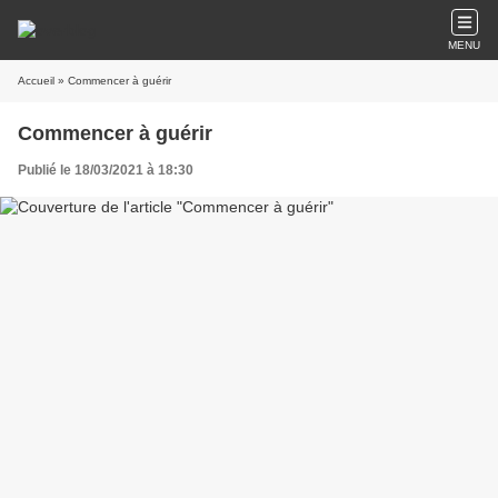
MENU
Accueil
» Commencer à guérir
Commencer à guérir
Publié le 18/03/2021 à 18:30