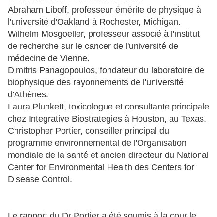
Abraham Liboff, professeur émérite de physique à
l'université d'Oakland à Rochester, Michigan.
Wilhelm Mosgoeller, professeur associé à l'institut
de recherche sur le cancer de l'université de
médecine de Vienne.
Dimitris Panagopoulos, fondateur du laboratoire de
biophysique des rayonnements de l'université
d'Athènes.
Laura Plunkett, toxicologue et consultante principale
chez Integrative Biostrategies à Houston, au Texas.
Christopher Portier, conseiller principal du
programme environnemental de l'Organisation
mondiale de la santé et ancien directeur du National
Center for Environmental Health des Centers for
Disease Control.
Le rapport du Dr Portier a été soumis à la cour le