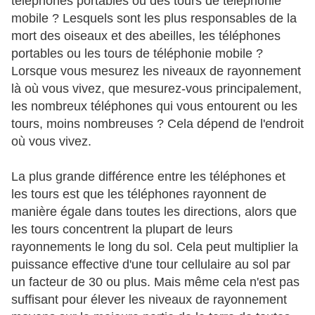
téléphones portables ou des tours de téléphonie
mobile ? Lesquels sont les plus responsables de la
mort des oiseaux et des abeilles, les téléphones
portables ou les tours de téléphonie mobile ?
Lorsque vous mesurez les niveaux de rayonnement
là où vous vivez, que mesurez-vous principalement,
les nombreux téléphones qui vous entourent ou les
tours, moins nombreuses ? Cela dépend de l'endroit
où vous vivez.
La plus grande différence entre les téléphones et
les tours est que les téléphones rayonnent de
manière égale dans toutes les directions, alors que
les tours concentrent la plupart de leurs
rayonnements le long du sol. Cela peut multiplier la
puissance effective d'une tour cellulaire au sol par
un facteur de 30 ou plus. Mais même cela n'est pas
suffisant pour élever les niveaux de rayonnement