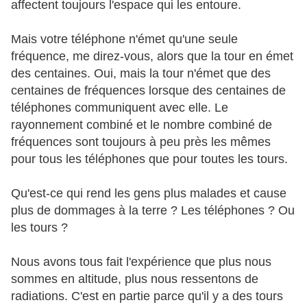
affectent toujours l'espace qui les entoure.
Mais votre téléphone n'émet qu'une seule
fréquence, me direz-vous, alors que la tour en émet
des centaines. Oui, mais la tour n'émet que des
centaines de fréquences lorsque des centaines de
téléphones communiquent avec elle. Le
rayonnement combiné et le nombre combiné de
fréquences sont toujours à peu près les mêmes
pour tous les téléphones que pour toutes les tours.
Qu'est-ce qui rend les gens plus malades et cause
plus de dommages à la terre ? Les téléphones ? Ou
les tours ?
Nous avons tous fait l'expérience que plus nous
sommes en altitude, plus nous ressentons de
radiations. C'est en partie parce qu'il y a des tours