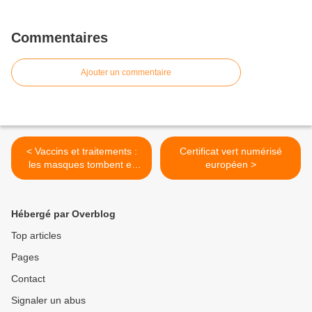
Commentaires
Ajouter un commentaire
< Vaccins et traitements :
Certificat vert numérisé
les masques tombent et
européen >
vont tomber
Hébergé par Overblog
Top articles
Pages
Contact
Signaler un abus