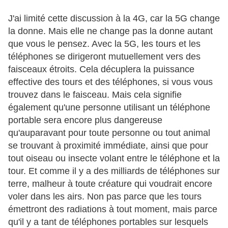
J'ai limité cette discussion à la 4G, car la 5G change
la donne. Mais elle ne change pas la donne autant
que vous le pensez. Avec la 5G, les tours et les
téléphones se dirigeront mutuellement vers des
faisceaux étroits. Cela décuplera la puissance
effective des tours et des téléphones, si vous vous
trouvez dans le faisceau. Mais cela signifie
également qu'une personne utilisant un téléphone
portable sera encore plus dangereuse
qu'auparavant pour toute personne ou tout animal
se trouvant à proximité immédiate, ainsi que pour
tout oiseau ou insecte volant entre le téléphone et la
tour. Et comme il y a des milliards de téléphones sur
terre, malheur à toute créature qui voudrait encore
voler dans les airs. Non pas parce que les tours
émettront des radiations à tout moment, mais parce
qu'il y a tant de téléphones portables sur lesquels