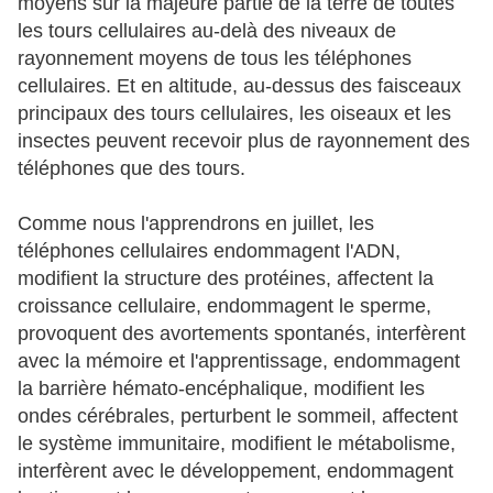
moyens sur la majeure partie de la terre de toutes
les tours cellulaires au-delà des niveaux de
rayonnement moyens de tous les téléphones
cellulaires. Et en altitude, au-dessus des faisceaux
principaux des tours cellulaires, les oiseaux et les
insectes peuvent recevoir plus de rayonnement des
téléphones que des tours.
Comme nous l'apprendrons en juillet, les
téléphones cellulaires endommagent l'ADN,
modifient la structure des protéines, affectent la
croissance cellulaire, endommagent le sperme,
provoquent des avortements spontanés, interfèrent
avec la mémoire et l'apprentissage, endommagent
la barrière hémato-encéphalique, modifient les
ondes cérébrales, perturbent le sommeil, affectent
le système immunitaire, modifient le métabolisme,
interfèrent avec le développement, endommagent