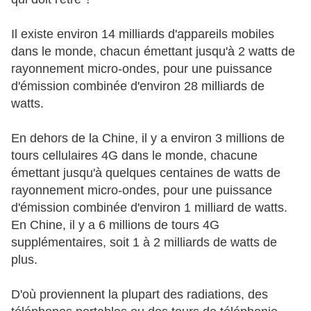
Il existe environ 14 milliards d'appareils mobiles
dans le monde, chacun émettant jusqu'à 2 watts de
rayonnement micro-ondes, pour une puissance
d'émission combinée d'environ 28 milliards de
watts.
En dehors de la Chine, il y a environ 3 millions de
tours cellulaires 4G dans le monde, chacune
émettant jusqu'à quelques centaines de watts de
rayonnement micro-ondes, pour une puissance
d'émission combinée d'environ 1 milliard de watts.
En Chine, il y a 6 millions de tours 4G
supplémentaires, soit 1 à 2 milliards de watts de
plus.
D'où proviennent la plupart des radiations, des