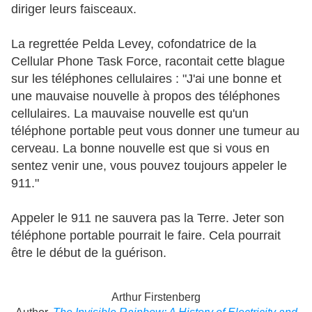
diriger leurs faisceaux.
La regrettée Pelda Levey, cofondatrice de la
Cellular Phone Task Force, racontait cette blague
sur les téléphones cellulaires : "J'ai une bonne et
une mauvaise nouvelle à propos des téléphones
cellulaires. La mauvaise nouvelle est qu'un
téléphone portable peut vous donner une tumeur au
cerveau. La bonne nouvelle est que si vous en
sentez venir une, vous pouvez toujours appeler le
911."
Appeler le 911 ne sauvera pas la Terre. Jeter son
téléphone portable pourrait le faire. Cela pourrait
être le début de la guérison.
Arthur Firstenberg