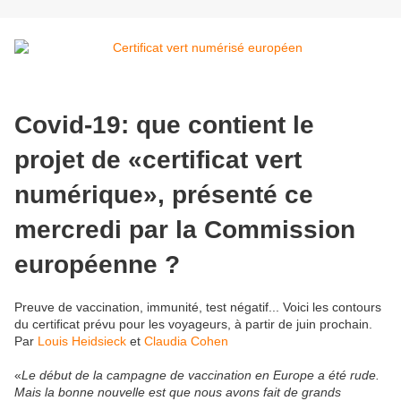
Covid-19: que contient le
projet de «certificat vert
numérique», présenté ce
mercredi par la Commission
européenne ?
Preuve de vaccination, immunité, test négatif... Voici les contours
du certificat prévu pour les voyageurs, à partir de juin prochain.
Par
Louis Heidsieck
et
Claudia Cohen
«
Le début de la campagne de vaccination en Europe a été rude.
Mais la bonne nouvelle est que nous avons fait de grands