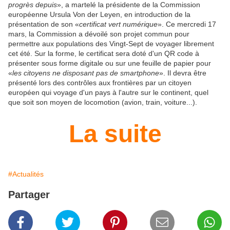
progrès depuis
», a martelé la présidente de la Commission
européenne Ursula Von der Leyen, en introduction de la
présentation de son «
certificat vert numérique
». Ce mercredi 17
mars, la Commission a dévoilé son projet commun pour
permettre aux populations des Vingt-Sept de voyager librement
cet été. Sur la forme, le certificat sera doté d'un QR code à
présenter sous forme digitale ou sur une feuille de papier pour
«
les citoyens ne disposant pas de smartphone
». Il devra être
présenté lors des contrôles aux frontières par un citoyen
européen qui voyage d'un pays à l'autre sur le continent, quel
que soit son moyen de locomotion (avion, train, voiture...).
La suite
#Actualités
Partager