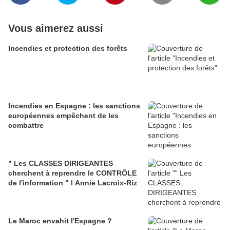
Vous aimerez aussi
Incendies et protection des forêts
Incendies en Espagne : les sanctions
européennes empêchent de les
combattre
" Les CLASSES DIRIGEANTES
cherchent à reprendre le CONTRÔLE
de l'information " l Annie Lacroix-Riz
Le Maroc envahit l'Espagne ?