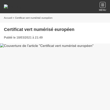
MENU
Accueil
» Certificat vert numérisé européen
Certificat vert numérisé européen
Publié le 18/03/2021 à 21:49