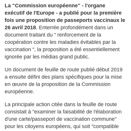
La "Commission européenne" - l'organe
exécutif de l'Europe - a publié pour la première
fois une proposition de passeports vaccinaux le
26 avril 2018
. Enterrée profondément dans un
document traitant du " renforcement de la
coopération contre les maladies évitables par la
vaccination ", la proposition a été essentiellement
ignorée par les médias grand public.
Un document de feuille de route publié début 2019
a ensuite défini des plans spécifiques pour la mise
en œuvre de la proposition de la Commission
européenne.
La principale action citée dans la feuille de route
consistait à "examiner la faisabilité de l'élaboration
d'une carte/passeport de vaccination commune"
pour les citoyens européens, qui soit "compatible