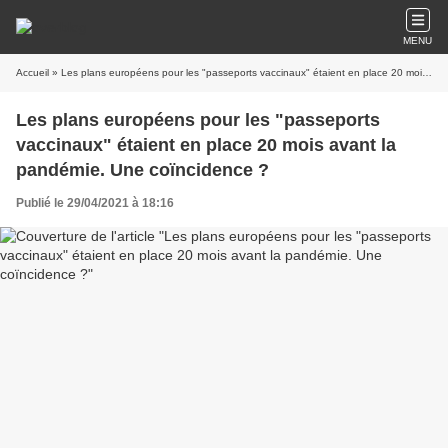
MENU
Accueil
» Les plans européens pour les "passeports vaccinaux" étaient en place 20 mois avant la pandémie. Une coïncidence ?
Les plans européens pour les "passeports
vaccinaux" étaient en place 20 mois avant la
pandémie. Une coïncidence ?
Publié le 29/04/2021 à 18:16