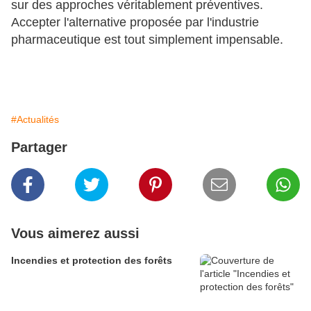
sur des approches véritablement préventives.
Accepter l'alternative proposée par l'industrie
pharmaceutique est tout simplement impensable.
#Actualités
Partager
Vous aimerez aussi
Incendies et protection des forêts