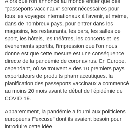
Alors que l'on annonce au monde entier que des
"passeports vaccinaux" seront nécessaires pour
tous les voyages internationaux à l'avenir, et même,
dans de nombreux pays, pour entrer dans les
magasins, les restaurants, les bars, les salles de
sport, les hôtels, les théâtres, les concerts et les
événements sportifs, l'impression que l'on nous
donne est que cette mesure est une conséquence
directe de la pandémie de coronavirus. En Europe,
cependant, où se trouvent 8 des 10 premiers pays
exportateurs de produits pharmaceutiques, la
planification des passeports vaccinaux a commencé
au moins 20 mois avant le début de l'épidémie de
COVID-19.
Apparemment, la pandémie a fourni aux politiciens
européens l'"excuse" dont ils avaient besoin pour
introduire cette idée.