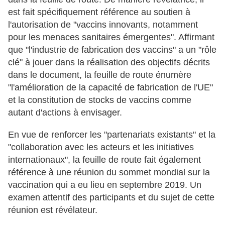
est fait spécifiquement référence au soutien à
l'autorisation de "vaccins innovants, notamment
pour les menaces sanitaires émergentes". Affirmant
que "l'industrie de fabrication des vaccins" a un "rôle
clé" à jouer dans la réalisation des objectifs décrits
dans le document, la feuille de route énumère
"l'amélioration de la capacité de fabrication de l'UE"
et la constitution de stocks de vaccins comme
autant d'actions à envisager.
En vue de renforcer les "partenariats existants" et la
"collaboration avec les acteurs et les initiatives
internationaux", la feuille de route fait également
référence à une réunion du sommet mondial sur la
vaccination qui a eu lieu en septembre 2019. Un
examen attentif des participants et du sujet de cette
réunion est révélateur.