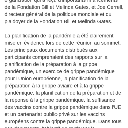
organisation qui a reçu d'importants financements
de la Fondation Bill et Melinda Gates, et Joe Cerrell,
directeur général de la politique mondiale et du
plaidoyer de la Fondation Bill et Melinda Gates.
La planification de la pandémie a été clairement
mise en évidence lors de cette réunion au sommet.
Les principaux documents distribués aux
participants comprenaient des rapports sur la
planification de la préparation à la grippe
pandémique, un exercice de grippe pandémique
pour l'Union européenne, la planification de la
préparation à la grippe aviaire et à la grippe
pandémique, la planification de la préparation et de
la réponse à la grippe pandémique, la suffisance
des vaccins contre la grippe pandémique dans l'UE
et un partenariat public-privé sur les vaccins
européens contre la grippe pandémique. Dans tous