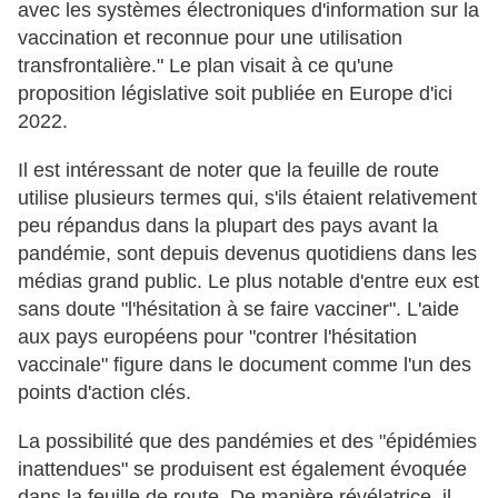
avec les systèmes électroniques d'information sur la
vaccination et reconnue pour une utilisation
transfrontalière." Le plan visait à ce qu'une
proposition législative soit publiée en Europe d'ici
2022.
Il est intéressant de noter que la feuille de route
utilise plusieurs termes qui, s'ils étaient relativement
peu répandus dans la plupart des pays avant la
pandémie, sont depuis devenus quotidiens dans les
médias grand public. Le plus notable d'entre eux est
sans doute "l'hésitation à se faire vacciner". L'aide
aux pays européens pour "contrer l'hésitation
vaccinale" figure dans le document comme l'un des
points d'action clés.
La possibilité que des pandémies et des "épidémies
inattendues" se produisent est également évoquée
dans la feuille de route. De manière révélatrice, il