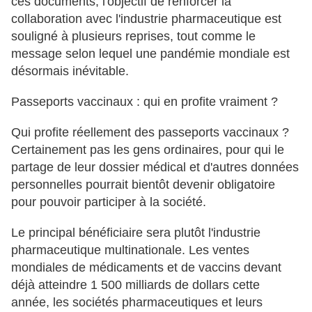
ces documents, l'objectif de renforcer la
collaboration avec l'industrie pharmaceutique est
souligné à plusieurs reprises, tout comme le
message selon lequel une pandémie mondiale est
désormais inévitable.
Passeports vaccinaux : qui en profite vraiment ?
Qui profite réellement des passeports vaccinaux ?
Certainement pas les gens ordinaires, pour qui le
partage de leur dossier médical et d'autres données
personnelles pourrait bientôt devenir obligatoire
pour pouvoir participer à la société.
Le principal bénéficiaire sera plutôt l'industrie
pharmaceutique multinationale. Les ventes
mondiales de médicaments et de vaccins devant
déjà atteindre 1 500 milliards de dollars cette
année, les sociétés pharmaceutiques et leurs