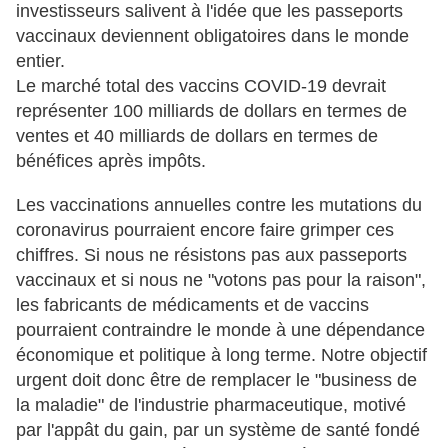
investisseurs salivent à l'idée que les passeports
vaccinaux deviennent obligatoires dans le monde
entier.
Le marché total des vaccins COVID-19 devrait
représenter 100 milliards de dollars en termes de
ventes et 40 milliards de dollars en termes de
bénéfices après impôts.
Les vaccinations annuelles contre les mutations du
coronavirus pourraient encore faire grimper ces
chiffres. Si nous ne résistons pas aux passeports
vaccinaux et si nous ne "votons pas pour la raison",
les fabricants de médicaments et de vaccins
pourraient contraindre le monde à une dépendance
économique et politique à long terme. Notre objectif
urgent doit donc être de remplacer le "business de
la maladie" de l'industrie pharmaceutique, motivé
par l'appât du gain, par un système de santé fondé