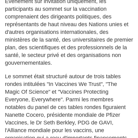
Événement sur invitation uniquement, les
participants au sommet sur la vaccination
comprenaient des dirigeants politiques, des
représentants de haut niveau des Nations unies et
d'autres organisations internationales, des
ministères de la santé, des universitaires de premier
plan, des scientifiques et des professionnels de la
santé, le secteur privé et des organisations non
gouvernementales.
Le sommet était structuré autour de trois tables
rondes intitulées "In Vaccines We Trust", "The
Magic Of Science" et "Vaccines Protecting
Everyone, Everywhere". Parmi les membres
notables du panel de ces tables rondes figuraient
Nanette Cocero, présidente mondiale de Pfizer
Vaccines, le Dr Seth Berkley, PDG de GAVI,
l'Alliance mondiale pour les vaccins, une