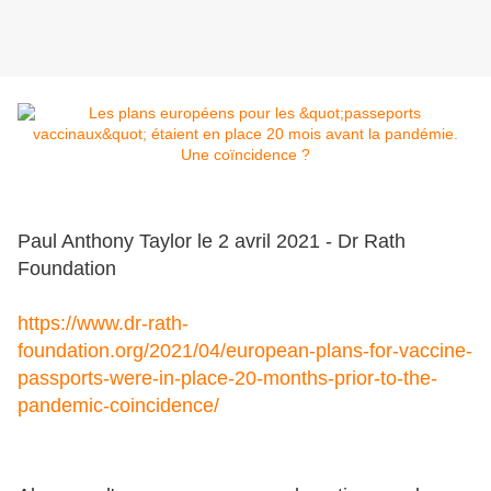
Paul Anthony Taylor le 2 avril 2021 - Dr Rath
Foundation
https://www.dr-rath-
foundation.org/2021/04/european-plans-for-vaccine-
passports-were-in-place-20-months-prior-to-the-
pandemic-coincidence/