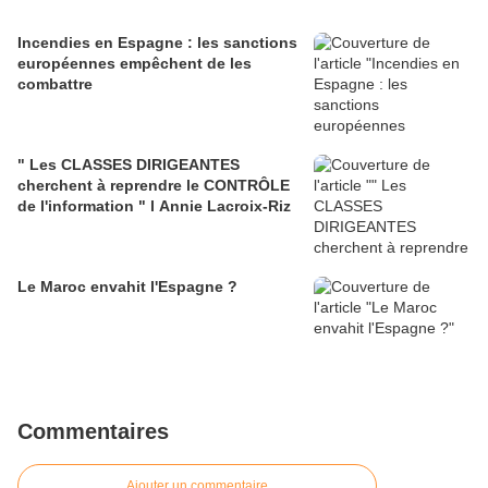
Incendies en Espagne : les sanctions
européennes empêchent de les
combattre
" Les CLASSES DIRIGEANTES
cherchent à reprendre le CONTRÔLE
de l'information " l Annie Lacroix-Riz
Le Maroc envahit l'Espagne ?
Commentaires
Ajouter un commentaire