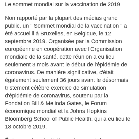
Le sommet mondial sur la vaccination de 2019
Non rapporté par la plupart des médias grand
public, un " Sommet mondial de la vaccination " a
été accueilli à Bruxelles, en Belgique, le 12
septembre 2019. Organisée par la Commission
européenne en coopération avec l'Organisation
mondiale de la santé, cette réunion a eu lieu
seulement 3 mois avant le début de l'épidémie de
coronavirus. De manière significative, c'était
également seulement 36 jours avant le désormais
tristement célèbre exercice de simulation
d'épidémie de coronavirus, soutenu par la
Fondation Bill & Melinda Gates, le Forum
économique mondial et la Johns Hopkins
Bloomberg School of Public Health, qui a eu lieu le
18 octobre 2019.