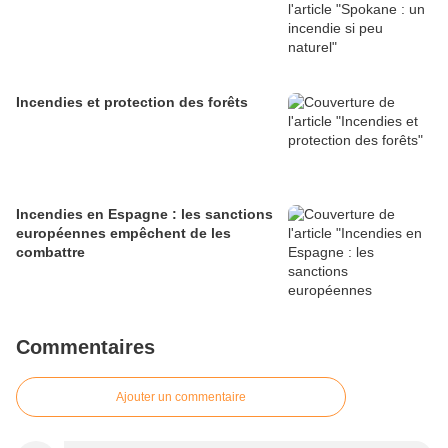
Incendies et protection des forêts
Incendies en Espagne : les sanctions
européennes empêchent de les
combattre
Commentaires
Ajouter un commentaire