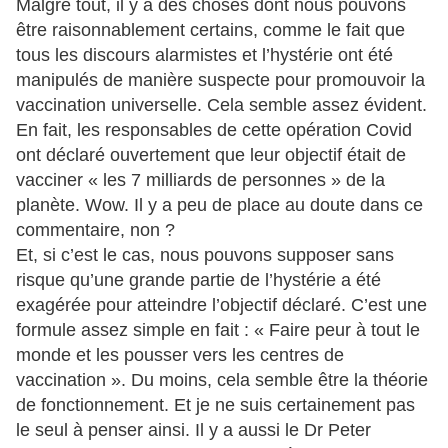
Malgré tout, il y a des choses dont nous pouvons
être raisonnablement certains, comme le fait que
tous les discours alarmistes et l’hystérie ont été
manipulés de manière suspecte pour promouvoir la
vaccination universelle. Cela semble assez évident.
En fait, les responsables de cette opération Covid
ont déclaré ouvertement que leur objectif était de
vacciner « les 7 milliards de personnes » de la
planète. Wow. Il y a peu de place au doute dans ce
commentaire, non ?
Et, si c’est le cas, nous pouvons supposer sans
risque qu’une grande partie de l’hystérie a été
exagérée pour atteindre l’objectif déclaré. C’est une
formule assez simple en fait : « Faire peur à tout le
monde et les pousser vers les centres de
vaccination ». Du moins, cela semble être la théorie
de fonctionnement. Et je ne suis certainement pas
le seul à penser ainsi. Il y a aussi le Dr Peter