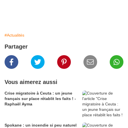
#Actualités
Partager
Vous aimerez aussi
Crise migratoire à Ceuta : un jeune
français sur place rétablit les faits ! -
Raphaël Ayma
Spokane : un incendie si peu naturel