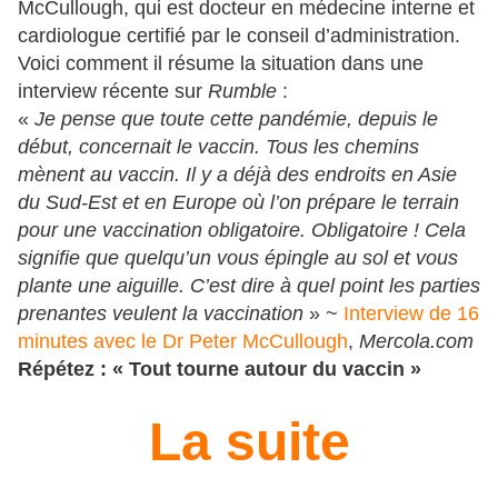
McCullough, qui est docteur en médecine interne et
cardiologue certifié par le conseil d’administration.
Voici comment il résume la situation dans une
interview récente sur
Rumble
:
«
Je pense que toute cette pandémie, depuis le
début, concernait le vaccin. Tous les chemins
mènent au vaccin. Il y a déjà des endroits en Asie
du Sud-Est et en Europe où l’on prépare le terrain
pour une vaccination obligatoire. Obligatoire ! Cela
signifie que quelqu’un vous épingle au sol et vous
plante une aiguille. C’est dire à quel point les parties
prenantes veulent la vaccination
» ~
Interview de 16
minutes avec le Dr Peter McCullough
,
Mercola.com
Répétez : « Tout tourne autour du vaccin »
La suite