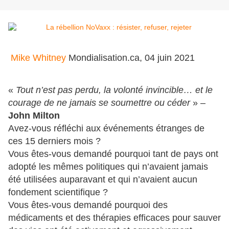
Mike Whitney
Mondialisation.ca, 04 juin 2021
«
Tout n’est pas perdu, la volonté invincible… et le
courage de ne jamais se soumettre ou céder
» –
John Milton
Avez-vous réfléchi aux événements étranges de
ces 15 derniers mois ?
Vous êtes-vous demandé pourquoi tant de pays ont
adopté les mêmes politiques qui n’avaient jamais
été utilisées auparavant et qui n’avaient aucun
fondement scientifique ?
Vous êtes-vous demandé pourquoi des
médicaments et des thérapies efficaces pour sauver