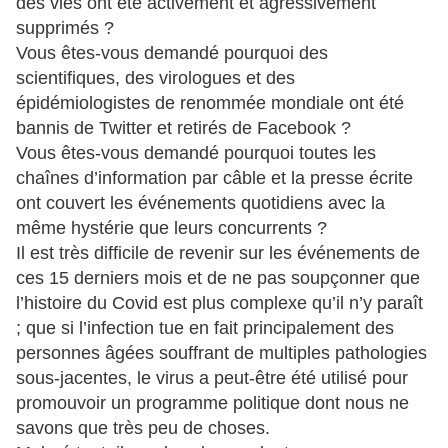
des vies ont été activement et agressivement
supprimés ?
Vous êtes-vous demandé pourquoi des
scientifiques, des virologues et des
épidémiologistes de renommée mondiale ont été
bannis de Twitter et retirés de Facebook ?
Vous êtes-vous demandé pourquoi toutes les
chaînes d’information par câble et la presse écrite
ont couvert les événements quotidiens avec la
même hystérie que leurs concurrents ?
Il est très difficile de revenir sur les événements de
ces 15 derniers mois et de ne pas soupçonner que
l’histoire du Covid est plus complexe qu’il n’y paraît
; que si l’infection tue en fait principalement des
personnes âgées souffrant de multiples pathologies
sous-jacentes, le virus a peut-être été utilisé pour
promouvoir un programme politique dont nous ne
savons que très peu de choses.