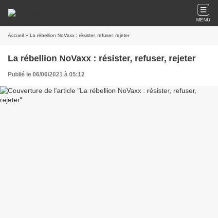
MENU
Accueil
» La rébellion NoVaxx : résister, refuser, rejeter
La rébellion NoVaxx : résister, refuser, rejeter
Publié le 06/06/2021 à 05:12