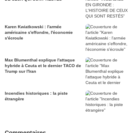
Karen Kwiatkowski : l'armée
américaine s'effondre, l'économie
s'écroule
Max Blumenthal explique l'attaque
hybride à Ceuta et le dernier TACO de
Trump sur l'Iran
Incendies historiques : la piste
étrangère
Commentaires