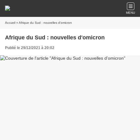
MENU
Accueil
» Afrique du Sud : nouvelles d'omicron
Afrique du Sud : nouvelles d'omicron
Publié le 29/12/2021 à 20:02