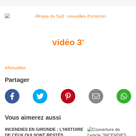
vidéo 3'
#Actualités
Partager
Vous aimerez aussi
INCENDIES EN GIRONDE : L'HISTOIRE
DE CEUX QUI SONT RESTÉS