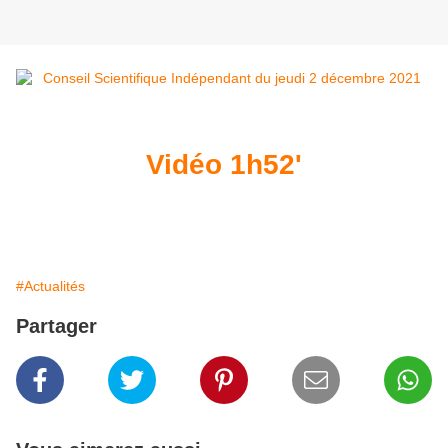
Vidéo 1h52'
#Actualités
Partager