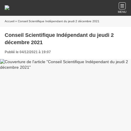
MENU
Accueil
» Conseil Scientifique Indépendant du jeudi 2 décembre 2021
Conseil Scientifique Indépendant du jeudi 2
décembre 2021
Publié le 04/12/2021 à 19:07