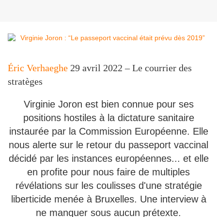
Éric Verhaeghe
29 avril 2022 – Le courrier des
stratèges
Virginie Joron est bien connue pour ses
positions hostiles à la dictature sanitaire
instaurée par la Commission Européenne. Elle
nous alerte sur le retour du passeport vaccinal
décidé par les instances européennes... et elle
en profite pour nous faire de multiples
révélations sur les coulisses d'une stratégie
liberticide menée à Bruxelles. Une interview à
ne manquer sous aucun prétexte.