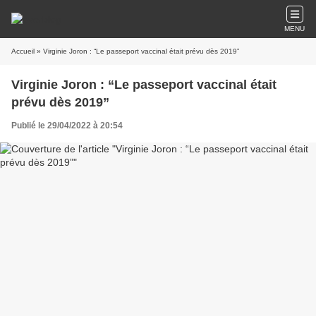
MENU
Accueil
» Virginie Joron : “Le passeport vaccinal était prévu dès 2019”
Virginie Joron : “Le passeport vaccinal était
prévu dès 2019”
Publié le 29/04/2022 à 20:54