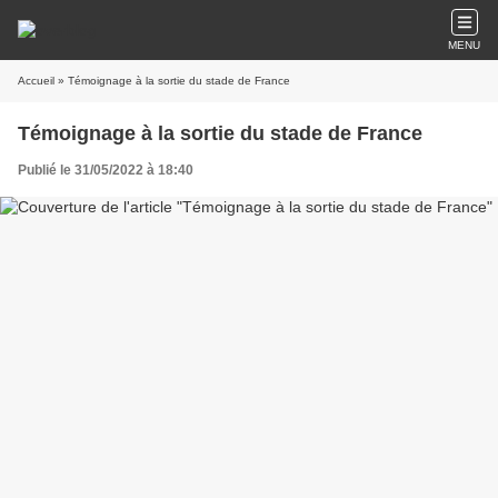
MENU
Accueil
» Témoignage à la sortie du stade de France
Témoignage à la sortie du stade de France
Publié le 31/05/2022 à 18:40