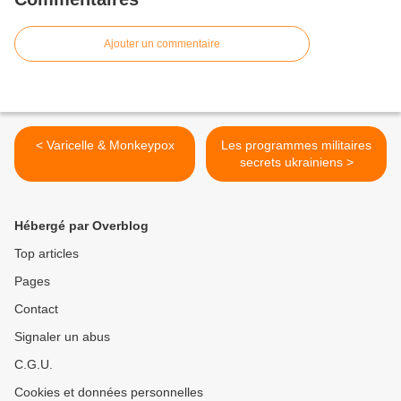
Ajouter un commentaire
< Varicelle & Monkeypox
Les programmes militaires
secrets ukrainiens >
Hébergé par Overblog
Top articles
Pages
Contact
Signaler un abus
C.G.U.
Cookies et données personnelles