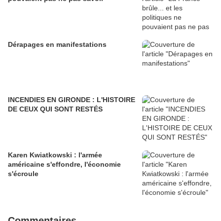
Dérapages en manifestations
INCENDIES EN GIRONDE : L'HISTOIRE
DE CEUX QUI SONT RESTÉS
Karen Kwiatkowski : l'armée
américaine s'effondre, l'économie
s'écroule
Commentaires