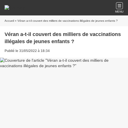
MENU
Accueil
» Véran a-t-il couvert des milliers de vaccinations illégales de jeunes enfants ?
Véran a-t-il couvert des milliers de vaccinations
illégales de jeunes enfants ?
Publié le 31/05/2022 à 18:34