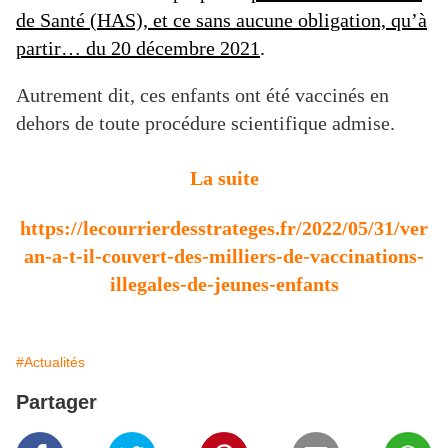
de Santé (HAS), et ce sans aucune obligation, qu’à
partir… du 20 décembre 2021
.
Autrement dit, ces enfants ont été vaccinés en
dehors de toute procédure scientifique admise.
La suite
https://lecourrierdesstrateges.fr/2022/05/31/ver
an-a-t-il-couvert-des-milliers-de-vaccinations-
illegales-de-jeunes-enfants
#Actualités
Partager