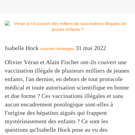
Isabelle Hock
31 mai 2022
courrier-strateges
Olivier Véran et Alain Fischer ont-ils couvert une
vaccination illégale de plusieurs milliers de jeunes
enfants, l'an dernier, en dehors de tout protocole
médical et toute autorisation scientifique en bonne
et due forme ? Ces vaccinations illégales et sans
aucun encadrement posologique sont-elles à
l'origine des hépatites aiguës qui frappent
mystérieusement des enfants ? Ce sont les
questions qu'Isabelle Hock pose au vu des