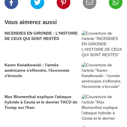
Vous aimerez aussi
INCENDIES EN GIRONDE : L'HISTOIRE
DE CEUX QUI SONT RESTÉS
Karen Kwiatkowski : l'armée
américaine s'effondre, l'économie
s'écroule
Max Blumenthal explique l'attaque
hybride à Ceuta et le dernier TACO de
Trump sur l'Iran