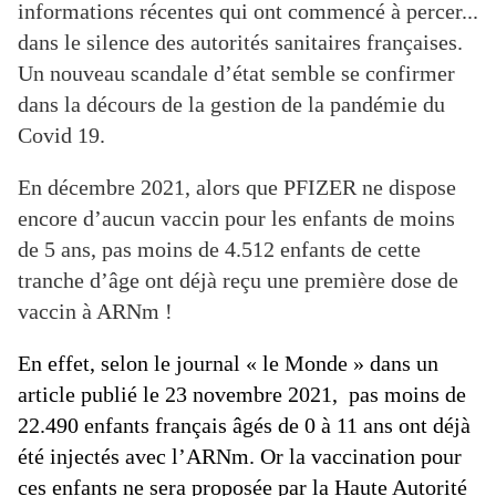
informations récentes qui ont commencé à percer...
dans le silence des autorités sanitaires françaises.
Un nouveau scandale d’état semble se confirmer
dans la décours de la gestion de la pandémie du
Covid 19.
En décembre 2021, alors que PFIZER ne dispose
encore d’aucun vaccin pour les enfants de moins
de 5 ans, pas moins de 4.512 enfants de cette
tranche d’âge ont déjà reçu une première dose de
vaccin à ARNm !
En effet,
selon le journal « le Monde » dans un
article publié le 23 novembre 2021
, pas moins de
22.490 enfants français âgés de 0 à 11 ans ont déjà
été injectés avec l’ARNm. Or la vaccination pour
ces enfants ne sera proposée
par la Haute Autorité