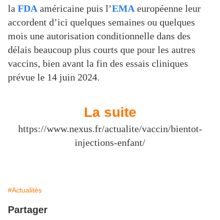
la
FDA
américaine puis l’
EMA
européenne leur
accordent d’ici quelques semaines ou quelques
mois une autorisation conditionnelle dans des
délais beaucoup plus courts que pour les autres
vaccins, bien avant la fin des essais cliniques
prévue le 14 juin 2024.
La suite
https://www.nexus.fr/actualite/vaccin/bientot-
injections-enfant/
#Actualités
Partager