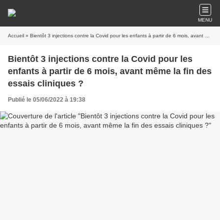
MENU
Accueil
» Bientôt 3 injections contre la Covid pour les enfants à partir de 6 mois, avant même la fin des essais cliniques ?
Bientôt 3 injections contre la Covid pour les
enfants à partir de 6 mois, avant même la fin des
essais cliniques ?
Publié le 05/06/2022 à 19:38