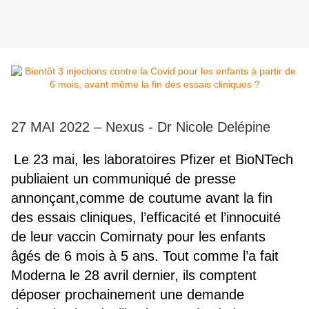
27 MAI 2022 – Nexus - Dr Nicole Delépine
Le 23 mai, les laboratoires Pfizer et BioNTech
publiaient un communiqué de presse
annonçant,comme de coutume avant la fin
des essais cliniques, l’efficacité et l’innocuité
de leur vaccin Comirnaty pour les enfants
âgés de 6 mois à 5 ans. Tout comme l’a fait
Moderna le 28 avril dernier, ils comptent
déposer prochainement une demande