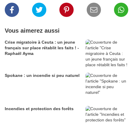
Vous aimerez aussi
Crise migratoire à Ceuta : un jeune
français sur place rétablit les faits ! -
Raphaël Ayma
Spokane : un incendie si peu naturel
Incendies et protection des forêts