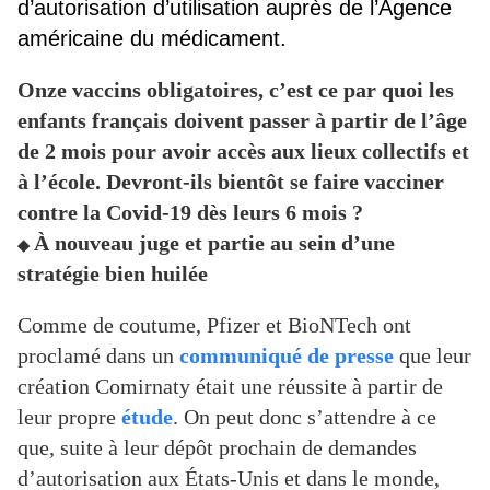
d’autorisation d’utilisation auprès de l’Agence
américaine du médicament.
Onze vaccins obligatoires, c’est ce par quoi les
enfants français doivent passer à partir de l’âge
de 2 mois pour avoir accès aux lieux collectifs et
à l’école. Devront-ils bientôt se faire vacciner
contre la Covid-19 dès leurs 6 mois ?
À nouveau juge et partie au sein d’une
◆
stratégie bien huilée
Comme de coutume, Pfizer et BioNTech ont
proclamé dans un
communiqué de presse
que leur
création Comirnaty était une réussite à partir de
leur propre
étude
. On peut donc s’attendre à ce
que, suite à leur dépôt prochain de demandes
d’autorisation aux États-Unis et dans le monde,