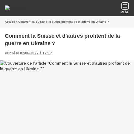
MENU
Accueil
» Comment la Suisse et d'autres profitent de la guerre en Ukraine ?
Comment la Suisse et d'autres profitent de la
guerre en Ukraine ?
Publié le 02/06/2022 à 17:17