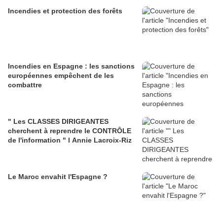
Incendies et protection des forêts
Incendies en Espagne : les sanctions
européennes empêchent de les
combattre
" Les CLASSES DIRIGEANTES
cherchent à reprendre le CONTRÔLE
de l'information " l Annie Lacroix-Riz
Le Maroc envahit l'Espagne ?