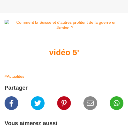
vidéo 5'
#Actualités
Partager
Vous aimerez aussi