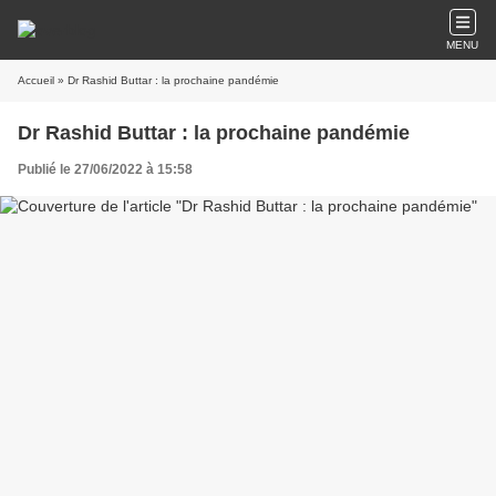
MENU
Accueil
» Dr Rashid Buttar : la prochaine pandémie
Dr Rashid Buttar : la prochaine pandémie
Publié le 27/06/2022 à 15:58