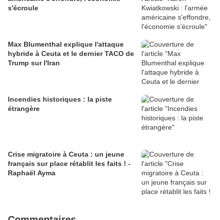
s'écroule
Max Blumenthal explique l'attaque
hybride à Ceuta et le dernier TACO de
Trump sur l'Iran
Incendies historiques : la piste
étrangère
Crise migratoire à Ceuta : un jeune
français sur place rétablit les faits ! -
Raphaël Ayma
Commentaires