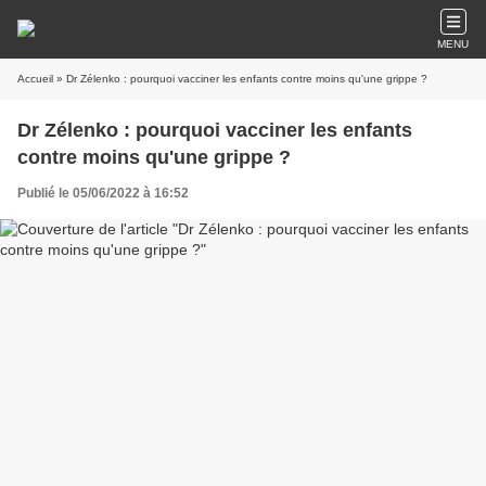
MENU
Accueil
» Dr Zélenko : pourquoi vacciner les enfants contre moins qu'une grippe ?
Dr Zélenko : pourquoi vacciner les enfants
contre moins qu'une grippe ?
Publié le 05/06/2022 à 16:52