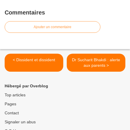
Commentaires
Ajouter un commentaire
< Dissident et dissident
Dr Sucharit Bhakdi : alerte
aux parents >
Hébergé par Overblog
Top articles
Pages
Contact
Signaler un abus