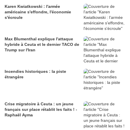
Karen Kwiatkowski : l'armée
américaine s'effondre, l'économie
s'écroule
Max Blumenthal explique l'attaque
hybride à Ceuta et le dernier TACO de
Trump sur l'Iran
Incendies historiques : la piste
étrangère
Crise migratoire à Ceuta : un jeune
français sur place rétablit les faits ! -
Raphaël Ayma