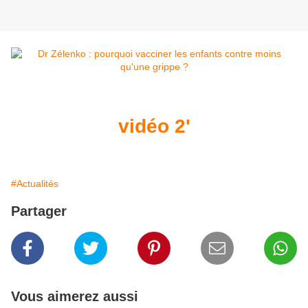
vidéo 2'
#Actualités
Partager
Vous aimerez aussi