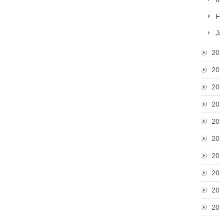
F
J
20
20
20
20
20
20
20
20
20
20