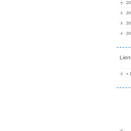
20
20
20
20
Lien
+ 