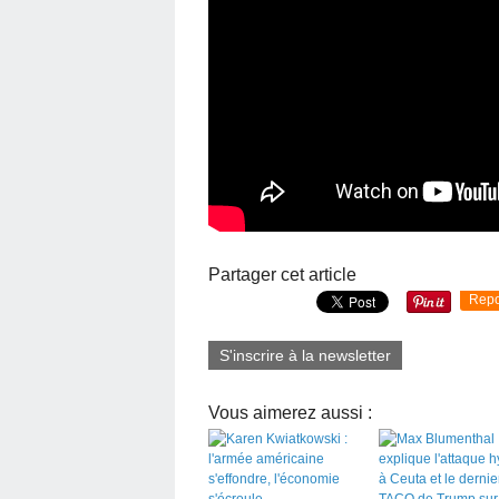
Partager cet article
Repo
S'inscrire à la newsletter
Vous aimerez aussi :