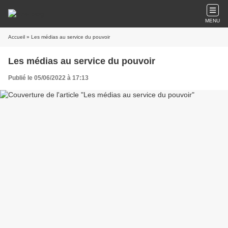
MENU
Accueil
» Les médias au service du pouvoir
Les médias au service du pouvoir
Publié le 05/06/2022 à 17:13