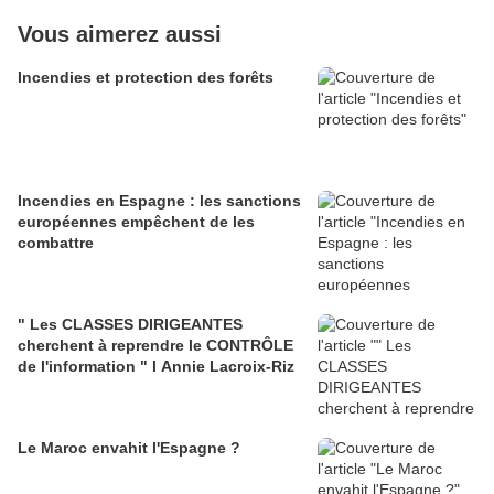
Vous aimerez aussi
Incendies et protection des forêts
Incendies en Espagne : les sanctions
européennes empêchent de les
combattre
" Les CLASSES DIRIGEANTES
cherchent à reprendre le CONTRÔLE
de l'information " l Annie Lacroix-Riz
Le Maroc envahit l'Espagne ?