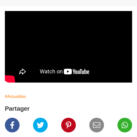
#Actualités
Partager