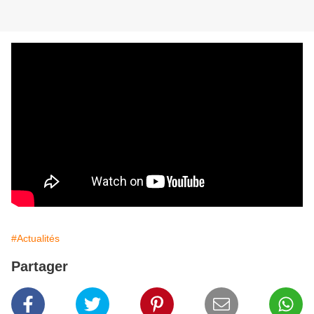
#Actualités
Partager