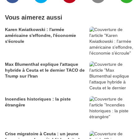
Vous aimerez aussi
Karen Kwiatkowski : l'armée
américaine s'effondre, l'économie
s'écroule
Max Blumenthal explique l'attaque
hybride à Ceuta et le dernier TACO de
Trump sur l'Iran
Incendies historiques : la piste
étrangère
Crise migratoire à Ceuta : un jeune