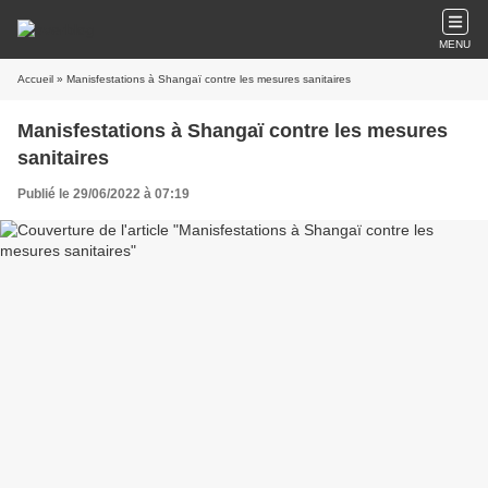
MENU
Accueil
» Manisfestations à Shangaï contre les mesures sanitaires
Manisfestations à Shangaï contre les mesures
sanitaires
Publié le 29/06/2022 à 07:19