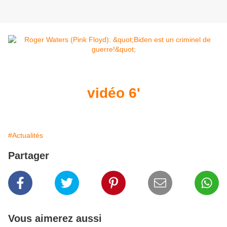
vidéo 6'
#Actualités
Partager
Vous aimerez aussi