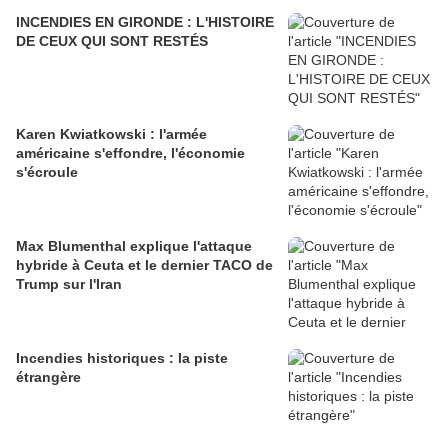
INCENDIES EN GIRONDE : L'HISTOIRE
DE CEUX QUI SONT RESTÉS
Karen Kwiatkowski : l'armée
américaine s'effondre, l'économie
s'écroule
Max Blumenthal explique l'attaque
hybride à Ceuta et le dernier TACO de
Trump sur l'Iran
Incendies historiques : la piste
étrangère