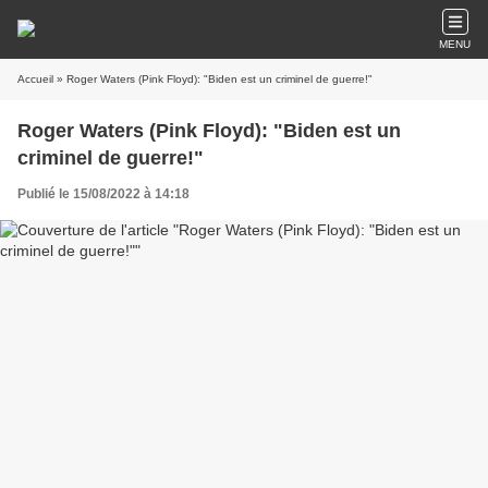
MENU
Accueil
» Roger Waters (Pink Floyd): "Biden est un criminel de guerre!"
Roger Waters (Pink Floyd): "Biden est un
criminel de guerre!"
Publié le 15/08/2022 à 14:18