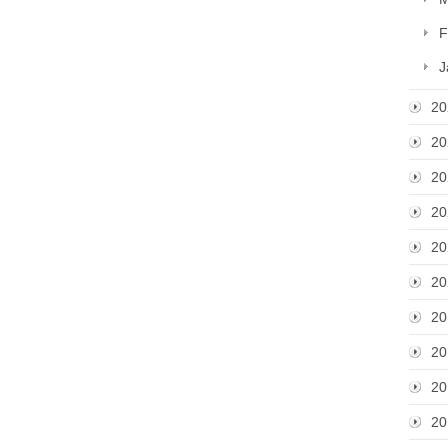
F
J
20
20
20
20
20
20
20
20
20
20