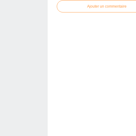
Ajouter un commentaire