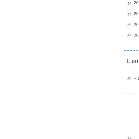
20
20
20
20
Lien
+ 