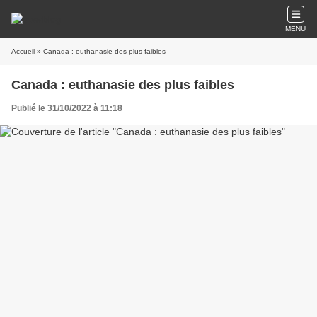
MENU
Accueil
» Canada : euthanasie des plus faibles
Canada : euthanasie des plus faibles
Publié le 31/10/2022 à 11:18