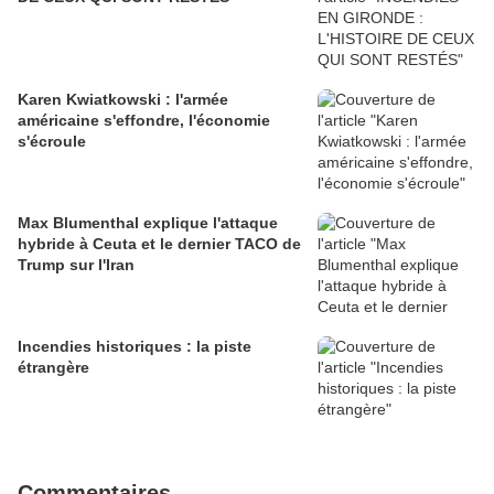
Karen Kwiatkowski : l'armée
américaine s'effondre, l'économie
s'écroule
Max Blumenthal explique l'attaque
hybride à Ceuta et le dernier TACO de
Trump sur l'Iran
Incendies historiques : la piste
étrangère
Commentaires