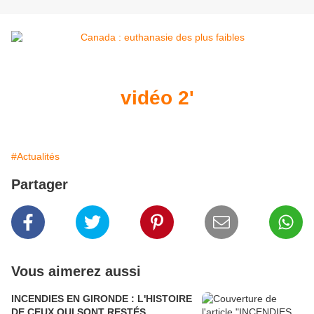
vidéo 2'
#Actualités
Partager
Vous aimerez aussi
INCENDIES EN GIRONDE : L'HISTOIRE
DE CEUX QUI SONT RESTÉS