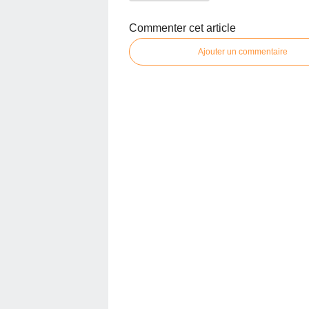
Commenter cet article
Ajouter un commentaire