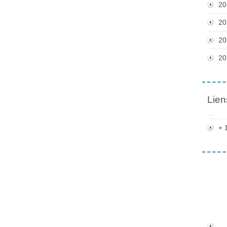
20
20
20
20
Lien
+ 