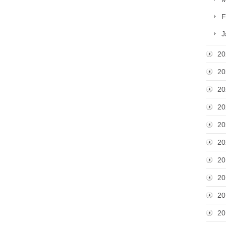
F
J
20
20
20
20
20
20
20
20
20
20