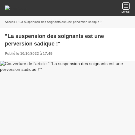
MENU
Accueil
» "La suspension des soignants est une perversion sadique !"
"La suspension des soignants est une
perversion sadique !"
Publié le 10/10/2022 à 17:49