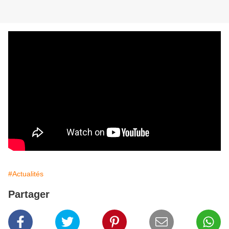
#Actualités
Partager