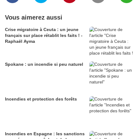
Vous aimerez aussi
Crise migratoire à Ceuta : un jeune
français sur place rétablit les faits ! -
Raphaël Ayma
Spokane : un incendie si peu naturel
Incendies et protection des forêts
Incendies en Espagne : les sanctions