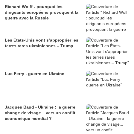
Richard Wolff : pourquoi les
dirigeants européens provoquent la
guerre avec la Russie
Les États-Unis vont s’approprier les
terres rares ukrainiennes – Trump
Luc Ferry : guerre en Ukraine
Jacques Baud - Ukraine : la guerre
change de visage... vers un conflit
économique mondial ?