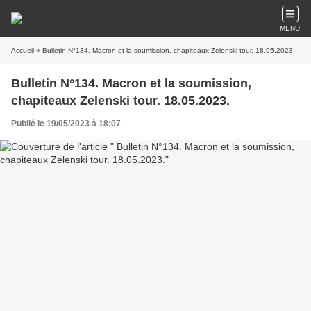
MENU
Accueil
» Bulletin N°134. Macron et la soumission, chapiteaux Zelenski tour. 18.05.2023.
Bulletin N°134. Macron et la soumission,
chapiteaux Zelenski tour. 18.05.2023.
Publié le 19/05/2023 à 18:07