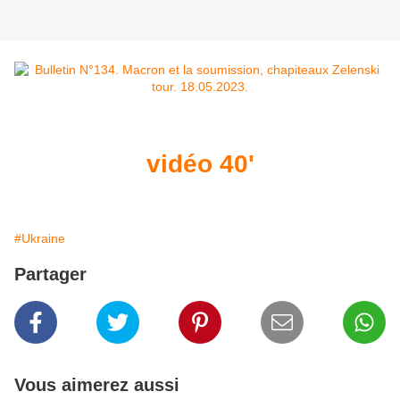
vidéo 40'
#Ukraine
Partager
Vous aimerez aussi