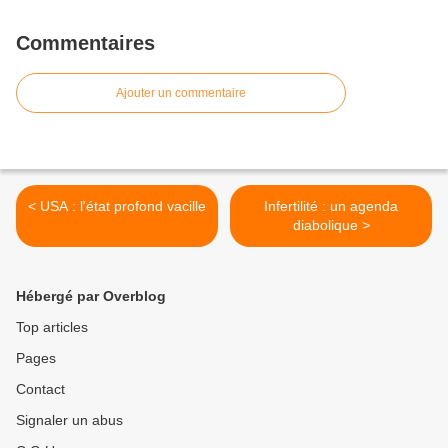
Commentaires
Ajouter un commentaire
< USA : l'état profond vacille
Infertilité : un agenda
diabolique >
Hébergé par Overblog
Top articles
Pages
Contact
Signaler un abus