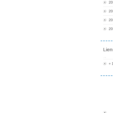
20
20
20
20
Lien
+ 