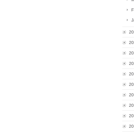
F
J
20
20
20
20
20
20
20
20
20
20