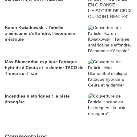
Karen Kwiatkowski : l'armée
américaine s'effondre, l'économie
s'écroule
Max Blumenthal explique l'attaque
hybride à Ceuta et le dernier TACO de
Trump sur l'Iran
Incendies historiques : la piste
étrangère
Commentaires