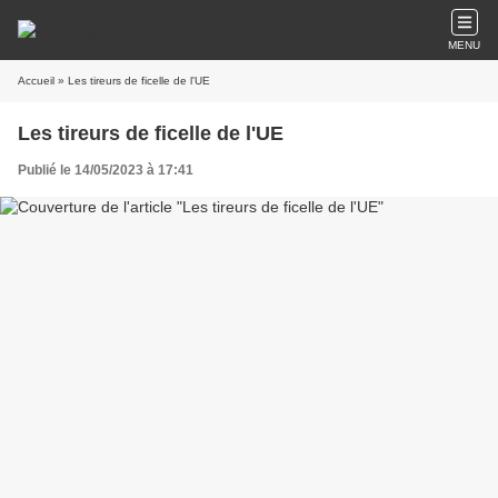
MENU
Accueil
» Les tireurs de ficelle de l'UE
Les tireurs de ficelle de l'UE
Publié le 14/05/2023 à 17:41