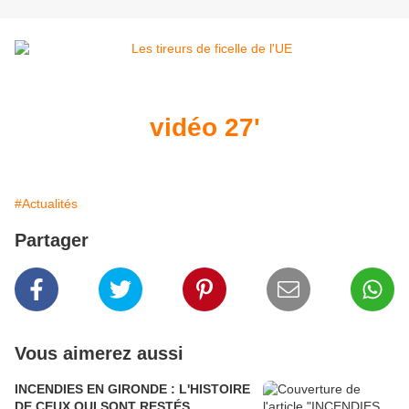
vidéo 27'
#Actualités
Partager
Vous aimerez aussi
INCENDIES EN GIRONDE : L'HISTOIRE
DE CEUX QUI SONT RESTÉS