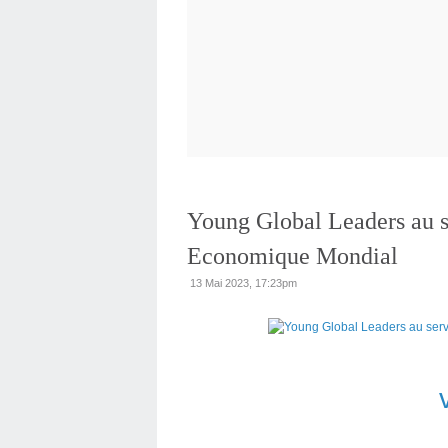
Young Global Leaders au s
Economique Mondial
13 Mai 2023, 17:23pm