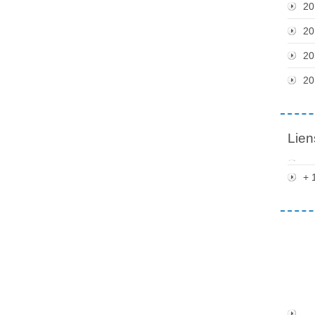
20
20
20
20
Lien
+ 