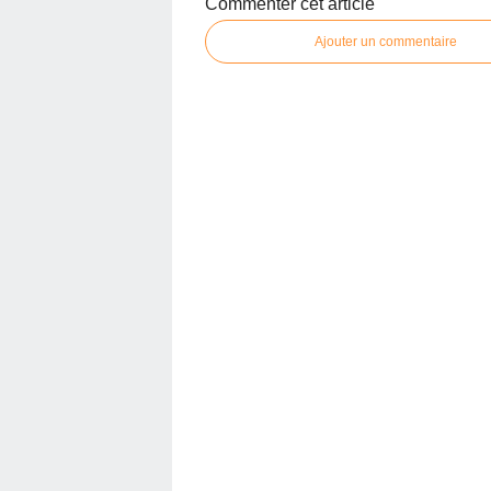
Commenter cet article
Ajouter un commentaire