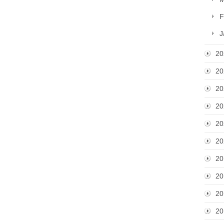
F
J
20
20
20
20
20
20
20
20
20
20