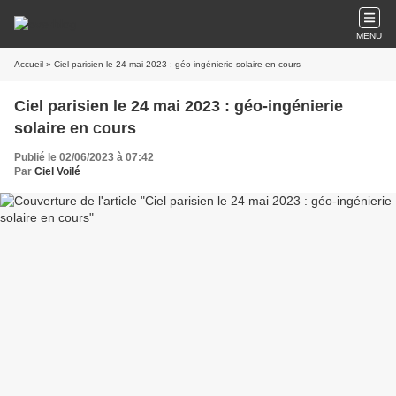
MENU
Accueil
» Ciel parisien le 24 mai 2023 : géo-ingénierie solaire en cours
Ciel parisien le 24 mai 2023 : géo-ingénierie
solaire en cours
Publié le 02/06/2023 à 07:42
Par
Ciel Voilé