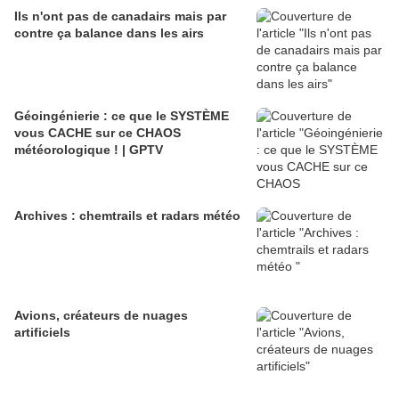
Ils n'ont pas de canadairs mais par
contre ça balance dans les airs
Géoingénierie : ce que le SYSTÈME
vous CACHE sur ce CHAOS
météorologique ! | GPTV
Archives : chemtrails et radars météo
Avions, créateurs de nuages
artificiels