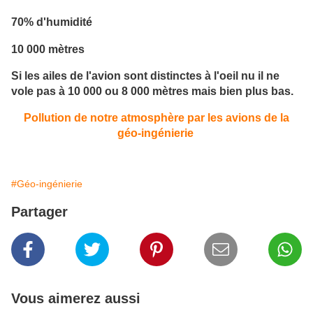
70% d'humidité
10 000 mètres
Si les ailes de l'avion sont distinctes à l'oeil nu il ne
vole pas à 10 000 ou 8 000 mètres mais bien plus bas.
Pollution de notre atmosphère par les avions de la
géo-ingénierie
#Géo-ingénierie
Partager
Vous aimerez aussi