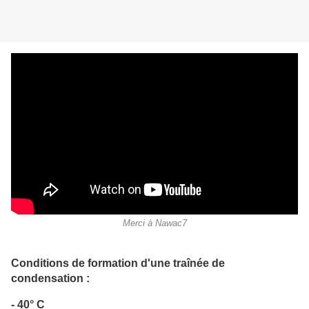
Merci à Nawac7
Conditions de formation d'une traînée de
condensation :
- 40° C