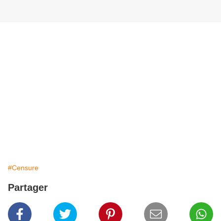
#Censure
Partager