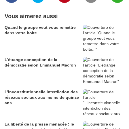
Vous aimerez aussi
Quand le groupe veut vous remettre
dans votre boîte...
L'étrange conception de la
démocratie selon Emmanuel Macron
L'inconstitutionnelle interdiction des
réseaux sociaux aux moins de quinze
ans
La liberté de la presse menacée : le