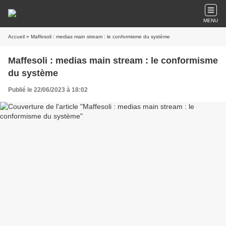
MENU
Accueil
» Maffesoli : medias main stream : le conformisme du système
Maffesoli : medias main stream : le conformisme
du système
Publié le 22/06/2023 à 18:02