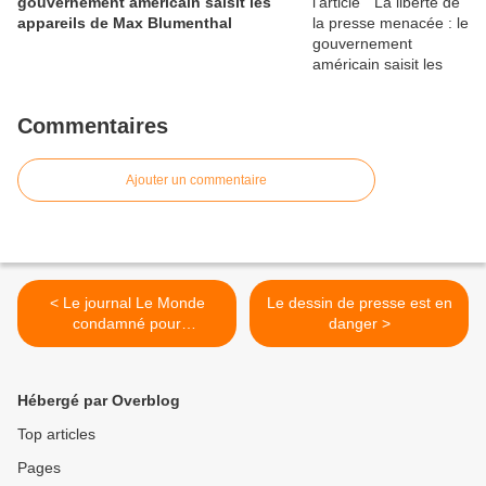
gouvernement américain saisit les
appareils de Max Blumenthal
Commentaires
Ajouter un commentaire
< Le journal Le Monde
Le dessin de presse est en
condamné pour
danger >
dénigrement
Hébergé par Overblog
Top articles
Pages