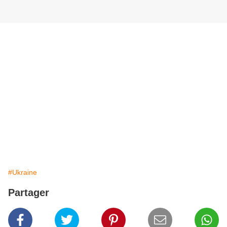
#Ukraine
Partager