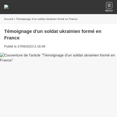
MENU
Accueil
» Témoignage d'un soldat ukrainien formé en France
Témoignage d'un soldat ukrainien formé en
France
Publié le 27/06/2023 à 16:06