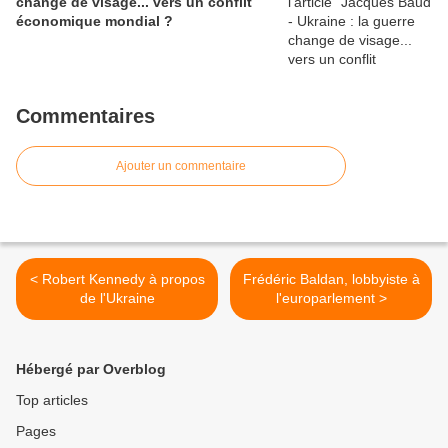
change de visage... vers un conflit
économique mondial ?
Commentaires
Ajouter un commentaire
< Robert Kennedy à propos
Frédéric Baldan, lobbyiste à
de l'Ukraine
l'europarlement >
Hébergé par Overblog
Top articles
Pages