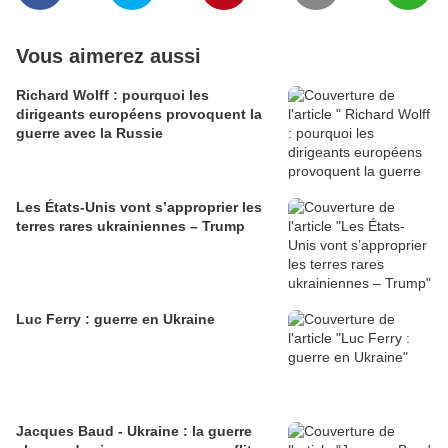
Vous aimerez aussi
Richard Wolff : pourquoi les
dirigeants européens provoquent la
guerre avec la Russie
Les États-Unis vont s’approprier les
terres rares ukrainiennes – Trump
Luc Ferry : guerre en Ukraine
Jacques Baud - Ukraine : la guerre