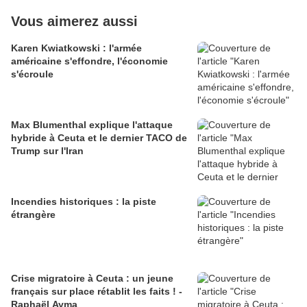
Vous aimerez aussi
Karen Kwiatkowski : l'armée
américaine s'effondre, l'économie
s'écroule
Max Blumenthal explique l'attaque
hybride à Ceuta et le dernier TACO de
Trump sur l'Iran
Incendies historiques : la piste
étrangère
Crise migratoire à Ceuta : un jeune
français sur place rétablit les faits ! -
Raphaël Ayma