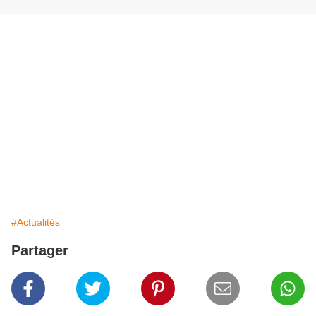
#Actualités
Partager