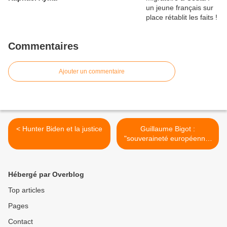
Commentaires
Ajouter un commentaire
< Hunter Biden et la justice
Guillaume Bigot :
"souveraineté européenne"
? >
Hébergé par Overblog
Top articles
Pages
Contact