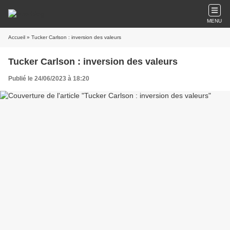
MENU
Accueil
» Tucker Carlson : inversion des valeurs
Tucker Carlson : inversion des valeurs
Publié le 24/06/2023 à 18:20