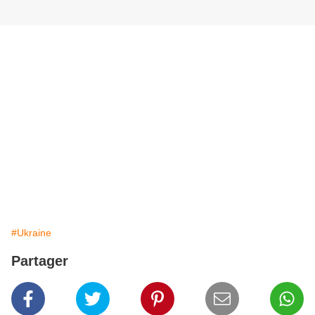
#Ukraine
Partager