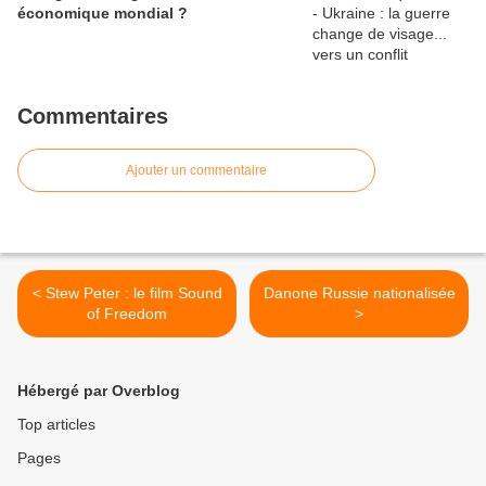
économique mondial ?
Commentaires
Ajouter un commentaire
< Stew Peter : le film Sound
Danone Russie nationalisée
of Freedom
>
Hébergé par Overblog
Top articles
Pages