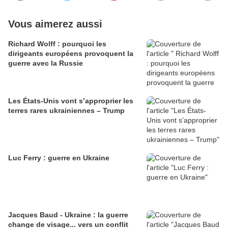
Vous aimerez aussi
Richard Wolff : pourquoi les
dirigeants européens provoquent la
guerre avec la Russie
Les États-Unis vont s’approprier les
terres rares ukrainiennes – Trump
Luc Ferry : guerre en Ukraine
Jacques Baud - Ukraine : la guerre
change de visage... vers un conflit