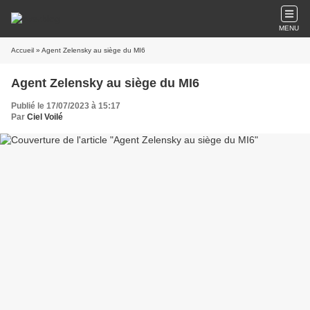
MENU
Accueil
» Agent Zelensky au siège du MI6
Agent Zelensky au siège du MI6
Publié le 17/07/2023 à 15:17
Par
Ciel Voilé