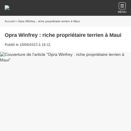
MENU
Accueil
» Opra Winfrey : riche propriétaire terrien à Maui
Opra Winfrey : riche propriétaire terrien à Maui
Publié le 18/08/2023 à 16:11