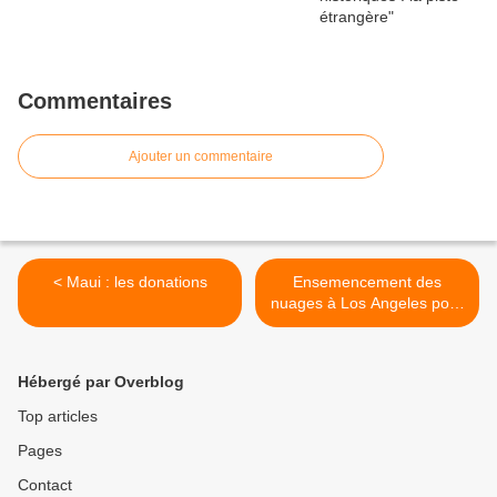
Commentaires
Ajouter un commentaire
< Maui : les donations
Ensemencement des
nuages à Los Angeles pour
faire pleuvoir (italien) >
Hébergé par Overblog
Top articles
Pages
Contact