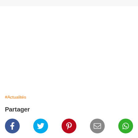
#Actualités
Partager