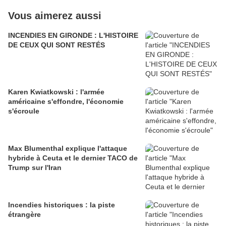
Vous aimerez aussi
INCENDIES EN GIRONDE : L'HISTOIRE
DE CEUX QUI SONT RESTÉS
Karen Kwiatkowski : l'armée
américaine s'effondre, l'économie
s'écroule
Max Blumenthal explique l'attaque
hybride à Ceuta et le dernier TACO de
Trump sur l'Iran
Incendies historiques : la piste
étrangère