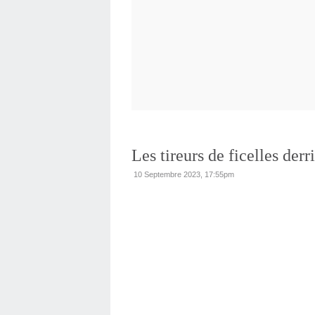
Les tireurs de ficelles der
10 Septembre 2023, 17:55pm