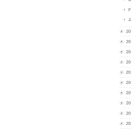
F
J
20
20
20
20
20
20
20
20
20
20