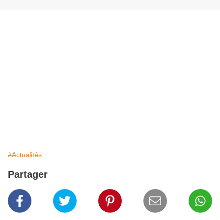
#Actualités
Partager