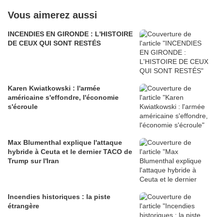
Vous aimerez aussi
INCENDIES EN GIRONDE : L'HISTOIRE
DE CEUX QUI SONT RESTÉS
Karen Kwiatkowski : l'armée
américaine s'effondre, l'économie
s'écroule
Max Blumenthal explique l'attaque
hybride à Ceuta et le dernier TACO de
Trump sur l'Iran
Incendies historiques : la piste
étrangère