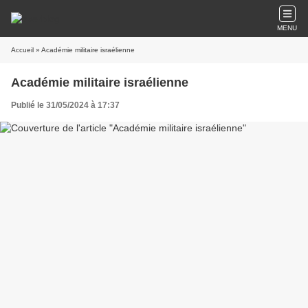
MENU
Accueil
» Académie militaire israélienne
Académie militaire israélienne
Publié le 31/05/2024 à 17:37